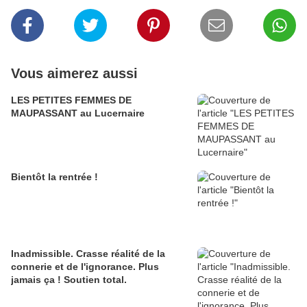
Vous aimerez aussi
LES PETITES FEMMES DE
MAUPASSANT au Lucernaire
Bientôt la rentrée !
Inadmissible. Crasse réalité de la
connerie et de l'ignorance. Plus
jamais ça ! Soutien total.