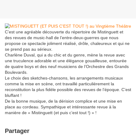
C’est une agréable découverte du répertoire de Mistinguett et
des revues de music-hall de l’entre-deux-guerres que nous
propose ce spectacle joliment réalisé, drôle, chaleureux et qui ne
se prend pas au sérieux.
Charlène Duval, qui a du chic et du genre, mène la revue avec
une truculence adorable et une élégance gouailleuse, entourée
de quatre boys et des neuf musiciens de l’Orchestre des Grands
Boulevards.
Le choix des sketches-chansons, les arrangements musicaux
comme la mise en scène, ont travaillé particulièrement la
reconstitution la plus fidèle possible des revues de l’époque. C’est
bluffant !
De la bonne musique, de la dérision complice et une mise en
place au cordeau. Sympathique et intéressante revue à la
manière de « Mistinguett (et puis c’est tout !) » !
Partager