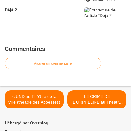
Déjà ?
Commentaires
Ajouter un commentaire
< UND au Théâtre de la
LE CRIME DE
Ville (théâtre des Abbesses)
L'ORPHELINE au Théâtre
du Ranelagh >
Hébergé par Overblog