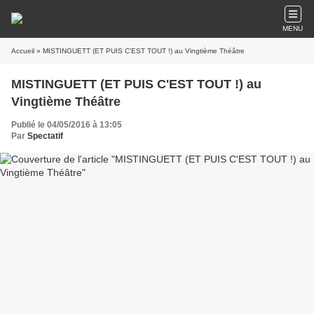
MENU
Accueil
» MISTINGUETT (ET PUIS C'EST TOUT !) au Vingtième Théâtre
MISTINGUETT (ET PUIS C'EST TOUT !) au
Vingtième Théâtre
Publié le 04/05/2016 à 13:05
Par
Spectatif