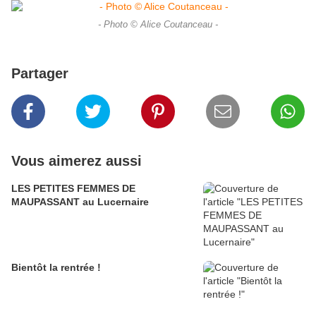
- Photo © Alice Coutanceau -
Partager
Vous aimerez aussi
LES PETITES FEMMES DE
MAUPASSANT au Lucernaire
Bientôt la rentrée !