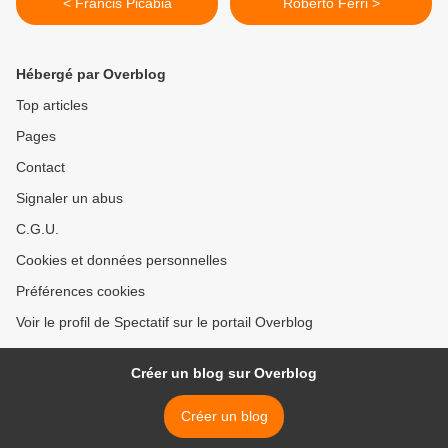
< Francis Picabia
Roberto Ferri >
Hébergé par Overblog
Top articles
Pages
Contact
Signaler un abus
C.G.U.
Cookies et données personnelles
Préférences cookies
Voir le profil de Spectatif sur le portail Overblog
Créer un blog sur Overblog
Créer un blog