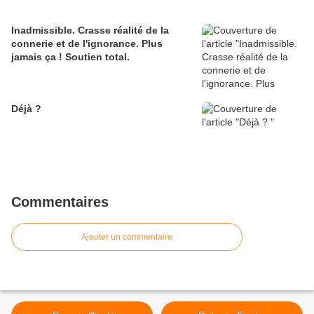
Inadmissible. Crasse réalité de la
connerie et de l'ignorance. Plus
jamais ça ! Soutien total.
Déjà ?
Commentaires
Ajouter un commentaire