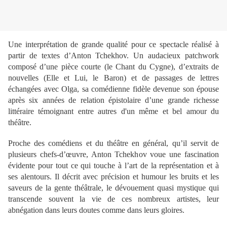
Une interprétation de grande qualité pour ce spectacle réalisé à
partir de textes d’Anton Tchekhov. Un audacieux patchwork
composé d’une pièce courte (le Chant du Cygne), d’extraits de
nouvelles (Elle et Lui, le Baron) et de passages de lettres
échangées avec Olga, sa comédienne fidèle devenue son épouse
après six années de relation épistolaire d’une grande richesse
littéraire témoignant entre autres d'un même et bel amour du
théâtre.
Proche des comédiens et du théâtre en général, qu’il servit de
plusieurs chefs-d’œuvre, Anton Tchekhov voue une fascination
évidente pour tout ce qui touche à l’art de la représentation et à
ses alentours. Il décrit avec précision et humour les bruits et les
saveurs de la gente théâtrale, le dévouement quasi mystique qui
transcende souvent la vie de ces nombreux artistes, leur
abnégation dans leurs doutes comme dans leurs gloires.