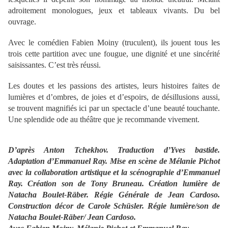
adroitement monologues, jeux et tableaux vivants. Du bel
ouvrage.
Avec le comédien Fabien Moiny (truculent), ils jouent tous les
trois cette partition avec une fougue, une dignité et une sincérité
saisissantes. C’est très réussi.
Les doutes et les passions des artistes, leurs histoires faites de
lumières et d’ombres, de joies et d’espoirs, de désillusions aussi,
se trouvent magnifiés ici par un spectacle d’une beauté touchante.
Une splendide ode au théâtre que je recommande vivement.
D’après Anton Tchekhov. Traduction d’Yves bastide.
Adaptation d’Emmanuel Ray. Mise en scène de Mélanie Pichot
avec la collaboration artistique et la scénographie d’Emmanuel
Ray. Création son de Tony Bruneau. Création lumière de
Natacha Boulet-Räber. Régie Générale de Jean Cardoso.
Construction décor de Carole Schüsler. Régie lumière/son de
Natacha Boulet-Räber/ Jean Cardoso.