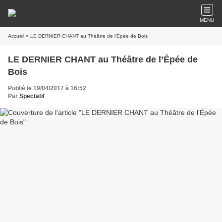
MENU
Accueil
» LE DERNIER CHANT au Théâtre de l’Épée de Bois
LE DERNIER CHANT au Théâtre de l’Épée de
Bois
Publié le 19/04/2017 à 16:52
Par
Spectatif