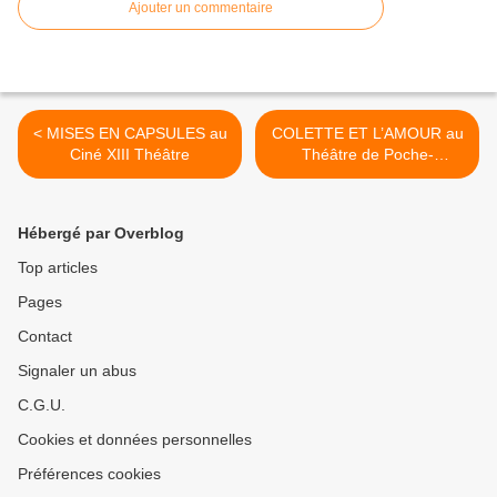
Ajouter un commentaire
< MISES EN CAPSULES au
COLETTE ET L’AMOUR au
Ciné XIII Théâtre
Théâtre de Poche-
Montparnasse >
Hébergé par Overblog
Top articles
Pages
Contact
Signaler un abus
C.G.U.
Cookies et données personnelles
Préférences cookies