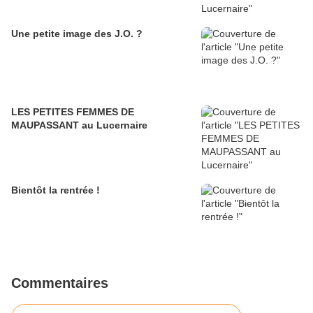
Une petite image des J.O. ?
LES PETITES FEMMES DE
MAUPASSANT au Lucernaire
Bientôt la rentrée !
Commentaires