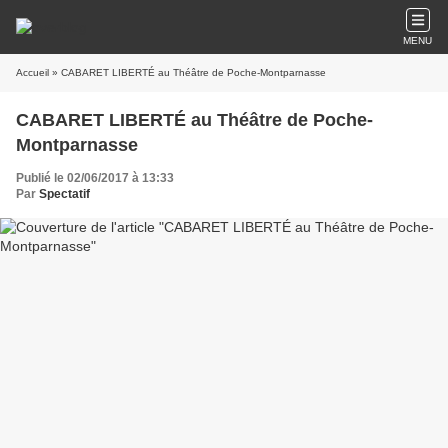
MENU
Accueil
» CABARET LIBERTÉ au Théâtre de Poche-Montparnasse
CABARET LIBERTÉ au Théâtre de Poche-
Montparnasse
Publié le 02/06/2017 à 13:33
Par
Spectatif