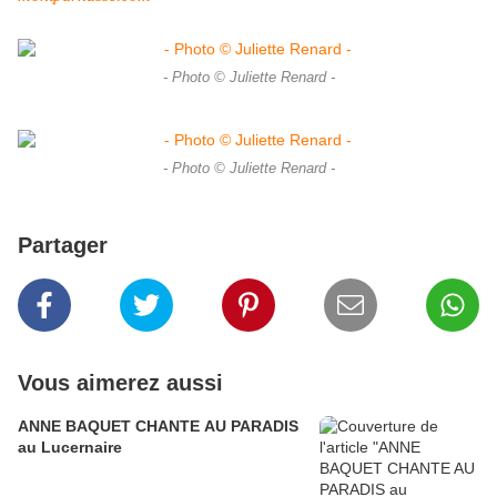
- Photo © Juliette Renard -
- Photo © Juliette Renard -
Partager
Vous aimerez aussi
ANNE BAQUET CHANTE AU PARADIS
au Lucernaire