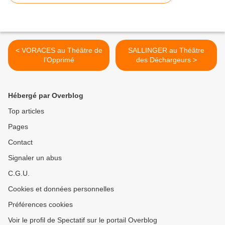
< VORACES au Théâtre de
SALLINGER au Théâtre
l’Opprimé
des Déchargeurs >
Hébergé par Overblog
Top articles
Pages
Contact
Signaler un abus
C.G.U.
Cookies et données personnelles
Préférences cookies
Voir le profil de Spectatif sur le portail Overblog