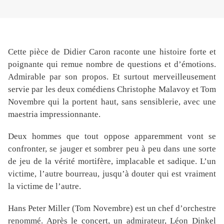
Cette pièce de Didier Caron raconte une histoire forte et
poignante qui remue nombre de questions et d’émotions.
Admirable par son propos. Et surtout merveilleusement
servie par les deux comédiens Christophe Malavoy et Tom
Novembre qui la portent haut, sans sensiblerie, avec une
maestria impressionnante.
Deux hommes que tout oppose apparemment vont se
confronter, se jauger et sombrer peu à peu dans une sorte
de jeu de la vérité mortifère, implacable et sadique. L’un
victime, l’autre bourreau, jusqu’à douter qui est vraiment
la victime de l’autre.
Hans Peter Miller (Tom Novembre) est un chef d’orchestre
renommé. Après le concert, un admirateur, Léon Dinkel