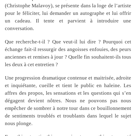
(Christophe Malavoy), se présente dans la loge de l’artiste
pour le féliciter, lui demander un autographe et lui offrir
un cadeau. Il tente et parvient à introduire une
conversation.
Que recherche-t-il ? Que veut-il lui dire ? Pourquoi cet
échange fait-il ressurgir des angoisses enfouies, des peurs
anciennes et remises à jour ? Quelle fin souhaitent-ils tous
les deux à cet entretien ?
Une progression dramatique contenue et maitrisée, adroite
et inquiétante, cueille et tient le public en haleine. Les
affres des propos, les sensations et les questions qui s’en
dégagent devient nôtres. Nous ne pouvons pas nous
empêcher de sombrer à notre tour dans ce bouillonnement
de sentiments troublés et troublants dans lequel le sujet
nous plonge.