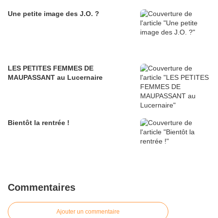
Une petite image des J.O. ?
LES PETITES FEMMES DE
MAUPASSANT au Lucernaire
Bientôt la rentrée !
Commentaires
Ajouter un commentaire