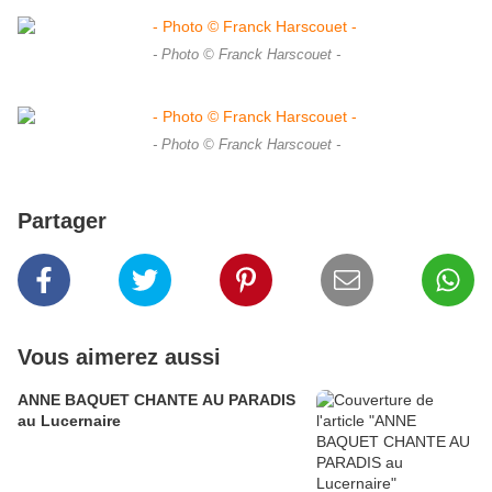
- Photo © Franck Harscouet -
- Photo © Franck Harscouet -
Partager
Vous aimerez aussi
ANNE BAQUET CHANTE AU PARADIS
au Lucernaire