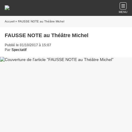
MENU
Accueil
» FAUSSE NOTE au Théâtre Michel
FAUSSE NOTE au Théâtre Michel
Publié le 01/10/2017 à 15:07
Par
Spectatif