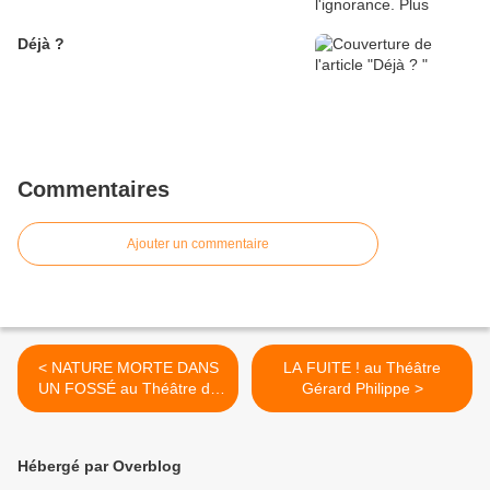
Déjà ?
Commentaires
Ajouter un commentaire
< NATURE MORTE DANS
LA FUITE ! au Théâtre
UN FOSSÉ au Théâtre du
Gérard Philippe >
Gymnase
Hébergé par Overblog