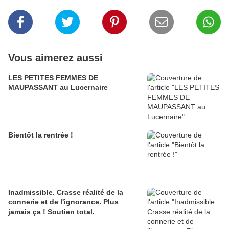
Vous aimerez aussi
LES PETITES FEMMES DE
MAUPASSANT au Lucernaire
Bientôt la rentrée !
Inadmissible. Crasse réalité de la
connerie et de l'ignorance. Plus
jamais ça ! Soutien total.