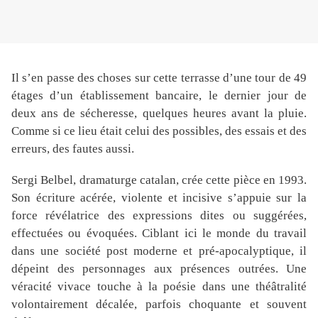
Il s’en passe des choses sur cette terrasse d’une tour de 49
étages d’un établissement bancaire, le dernier jour de
deux ans de sécheresse, quelques heures avant la pluie.
Comme si ce lieu était celui des possibles, des essais et des
erreurs, des fautes aussi.
Sergi Belbel, dramaturge catalan, crée cette pièce en 1993.
Son écriture acérée, violente et incisive s’appuie sur la
force révélatrice des expressions dites ou suggérées,
effectuées ou évoquées. Ciblant ici le monde du travail
dans une société post moderne et pré-apocalyptique, il
dépeint des personnages aux présences outrées. Une
véracité vivace touche à la poésie dans une théâtralité
volontairement décalée, parfois choquante et souvent