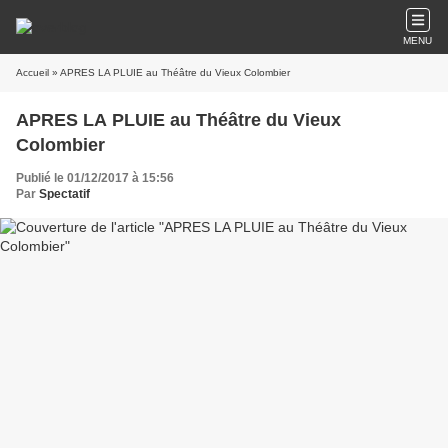
MENU
Accueil
» APRES LA PLUIE au Théâtre du Vieux Colombier
APRES LA PLUIE au Théâtre du Vieux
Colombier
Publié le 01/12/2017 à 15:56
Par
Spectatif