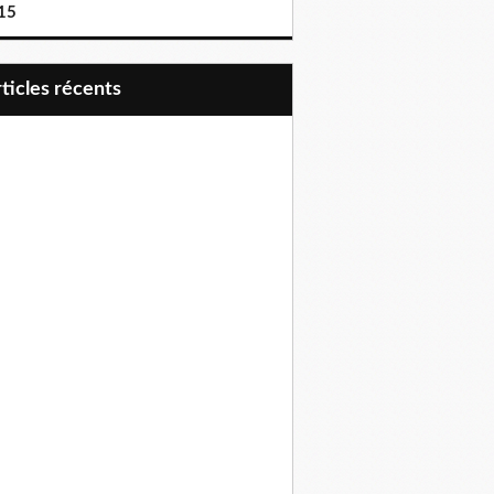
15
articles récents