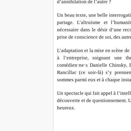
d’annihilation de l’autre ?
Un beau texte, une belle interrogati
partage. L’altruisme et l’human
nécessaire dans le désir d’une rec
prise de conscience de soi, des autre
L’adaptation et la mise en scène de
à l’entreprise, soignant une th
comédien·ne·s Danielle Chinsky, 
Rancillac (ce soir-là) s’y prenne
sommes parmi eux et à chaque insta
Un spectacle qui fait appel à l’inte
découverte et de questionnement. U
heureux.