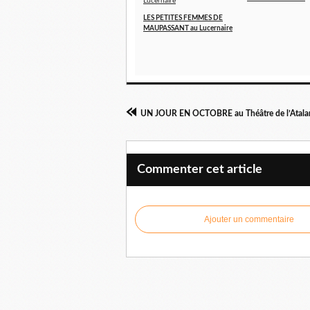
LES PETITES FEMMES DE
MAUPASSANT au Lucernaire
UN JOUR EN OCTOBRE au Théâtre de l’Atala
Commenter cet article
Ajouter un commentaire