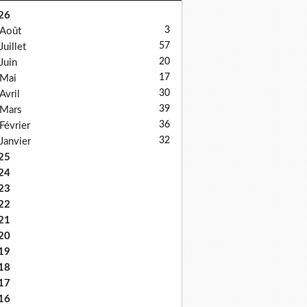
26
3
Août
57
Juillet
20
Juin
17
Mai
30
Avril
39
Mars
36
Février
32
Janvier
25
24
23
22
21
20
19
18
17
16