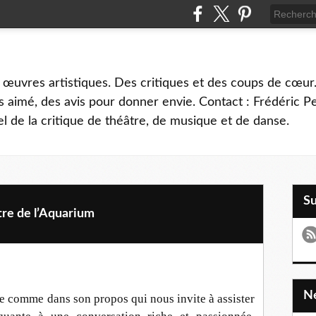
 œuvres artistiques. Des critiques et des coups de cœur.
 aimé, des avis pour donner envie. Contact : Frédéric 
l de la critique de théâtre, de musique et de danse.
S
e de l’Aquarium
e comme dans son propos qui nous invite à assister