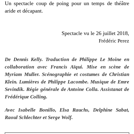
Un spectacle coup de poing pour un temps de théâtre
aride et décapant.
Spectacle vu le 26 juillet 2018,
Frédéric Perez
De Dennis Kelly. Traduction de Philippe Le Moine en
collaboration avec Francis Aïqui. Mise en scène de
Myriam Muller. Scénographie et costumes de Christian
Klein. Lumières de Philippe Lacombe. Musique de Emre
Sevindik. Régie générale de Antoine Colla. Assistanat de
Frédérique Colling.
Avec Isabelle Bonillo, Elsa Rauchs, Delphine Sabat,
Raoul Schlechter et Serge Wolf.