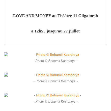
LOVE AND MONEY au Théâtre 11 Gilgamesh
à 12h55 jusqu’au 27 juillet
- Photo © Bohumil Kostohryz -
- Photo © Bohumil Kostohryz -
- Photo © Bohumil Kostohryz -