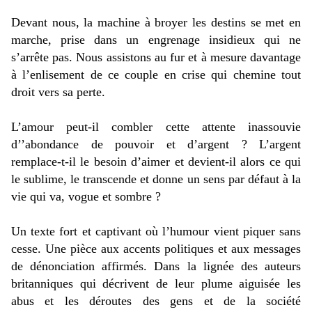
Devant nous, la machine à broyer les destins se met en
marche, prise dans un engrenage insidieux qui ne
s’arrête pas. Nous assistons au fur et à mesure davantage
à l’enlisement de ce couple en crise qui chemine tout
droit vers sa perte.
L’amour peut-il combler cette attente inassouvie
d’’abondance de pouvoir et d’argent ? L’argent
remplace-t-il le besoin d’aimer et devient-il alors ce qui
le sublime, le transcende et donne un sens par défaut à la
vie qui va, vogue et sombre ?
Un texte fort et captivant où l’humour vient piquer sans
cesse. Une pièce aux accents politiques et aux messages
de dénonciation affirmés. Dans la lignée des auteurs
britanniques qui décrivent de leur plume aiguisée les
abus et les déroutes des gens et de la société