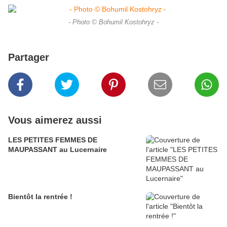
- Photo © Bohumil Kostohryz -
Partager
Vous aimerez aussi
LES PETITES FEMMES DE
MAUPASSANT au Lucernaire
Bientôt la rentrée !