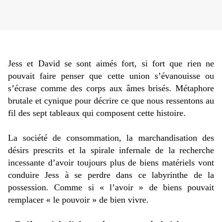
Jess et David se sont aimés fort, si fort que rien ne
pouvait faire penser que cette union s’évanouisse ou
s’écrase comme des corps aux âmes brisés. Métaphore
brutale et cynique pour décrire ce que nous ressentons au
fil des sept tableaux qui composent cette histoire.
La société de consommation, la marchandisation des
désirs prescrits et la spirale infernale de la recherche
incessante d’avoir toujours plus de biens matériels vont
conduire Jess à se perdre dans ce labyrinthe de la
possession. Comme si « l’avoir » de biens pouvait
remplacer « le pouvoir » de bien vivre.