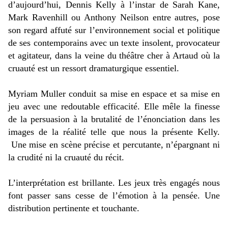
d’aujourd’hui, Dennis Kelly à l’instar de Sarah Kane,
Mark Ravenhill ou Anthony Neilson entre autres, pose
son regard affuté sur l’environnement social et politique
de ses contemporains avec un texte insolent, provocateur
et agitateur, dans la veine du théâtre cher à Artaud où la
cruauté est un ressort dramaturgique essentiel.
Myriam Muller conduit sa mise en espace et sa mise en
jeu avec une redoutable efficacité. Elle mêle la finesse
de la persuasion à la brutalité de l’énonciation dans les
images de la réalité telle que nous la présente Kelly.
Une mise en scène précise et percutante, n’épargnant ni
la crudité ni la cruauté du récit.
L’interprétation est brillante. Les jeux très engagés nous
font passer sans cesse de l’émotion à la pensée. Une
distribution pertinente et touchante.