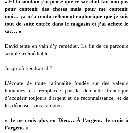
« Et là soudain j’ai pensé que ce sac était fait non pas
pour contenir des choses mais pour me contenir
moi… ça m’a rendu tellement euphorique que je suis
tout de suite entrée dans le magasin et j’ai acheté le
sac… »
David tente en vain d’y remédier. La fin de ce parcours
semble irrémédiable.
Jusqu’où tiendra-t-il ?
L’écoute de toute rationalité fondée sur des valeurs
humaines est remplacée par la demande frénétique
d’acquérir toujours d'argent et de reconnaissance, et de
les dépenser sans compter.
« Je ne crois plus en Dieu… À l’argent. Je crois à
l’argent. »