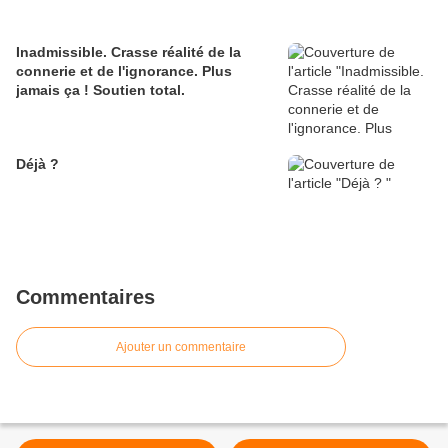
Inadmissible. Crasse réalité de la
connerie et de l'ignorance. Plus
jamais ça ! Soutien total.
Déjà ?
Commentaires
Ajouter un commentaire