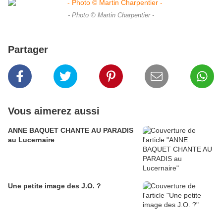
- Photo © Martin Charpentier -
Partager
Vous aimerez aussi
ANNE BAQUET CHANTE AU PARADIS
au Lucernaire
Une petite image des J.O. ?