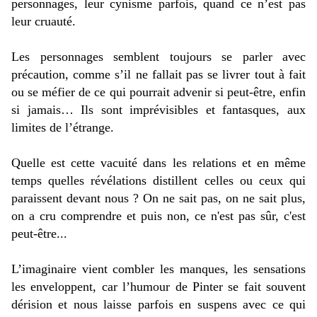
personnages, leur cynisme parfois, quand ce n’est pas
leur cruauté.
Les personnages semblent toujours se parler avec
précaution, comme s’il ne fallait pas se livrer tout à fait
ou se méfier de ce qui pourrait advenir si peut-être, enfin
si jamais… Ils sont imprévisibles et fantasques, aux
limites de l’étrange.
Quelle est cette vacuité dans les relations et en même
temps quelles révélations distillent celles ou ceux qui
paraissent devant nous ? On ne sait pas, on ne sait plus,
on a cru comprendre et puis non
, ce n'est pas sûr, c'est
peut-être...
L’imaginaire vient combler les manques, les sensations
les enveloppent, car l’humour de Pinter se fait souvent
dérision et nous laisse parfois en suspens avec ce qui