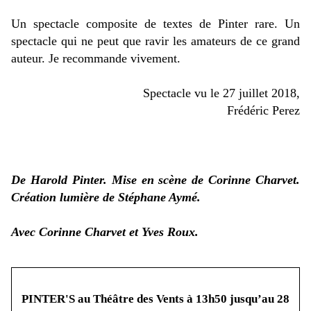
Un spectacle composite de textes de Pinter rare. Un
spectacle qui ne peut que ravir les amateurs de ce grand
auteur. Je recommande vivement.
Spectacle vu le 27 juillet 2018,
Frédéric Perez
De Harold Pinter. Mise en scène de Corinne Charvet.
Création lumière de Stéphane Aymé.
Avec
Corinne Charvet et Yves Roux.
PINTER'S au Théâtre des Vents à 13h50 jusqu’au 28