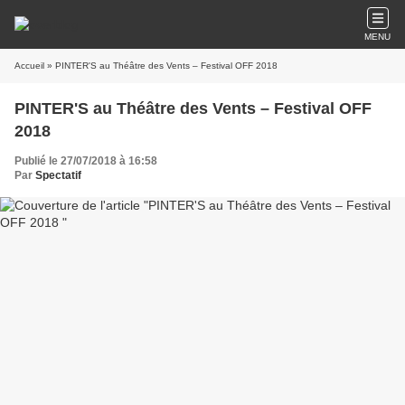
MENU
Accueil
» PINTER'S au Théâtre des Vents – Festival OFF 2018
PINTER'S au Théâtre des Vents – Festival OFF
2018
Publié le 27/07/2018 à 16:58
Par
Spectatif