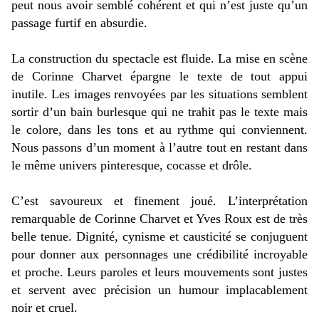
peut nous avoir semblé cohérent et qui n’est juste qu’un
passage furtif en absurdie.
La construction du spectacle est fluide. La mise en scène
de Corinne Charvet épargne le texte de tout appui
inutile. Les images renvoyées par les situations semblent
sortir d’un bain burlesque qui ne trahit pas le texte mais
le colore, dans les tons et au rythme qui conviennent.
Nous passons d’un moment à l’autre tout en restant dans
le même univers pinteresque, cocasse et drôle.
C’est savoureux et finement joué. L’interprétation
remarquable de Corinne Charvet et Yves Roux est de très
belle tenue. Dignité, cynisme et causticité se conjuguent
pour donner aux personnages une crédibilité incroyable
et proche. Leurs paroles et leurs mouvements sont justes
et servent avec précision un humour implacablement
noir et cruel.