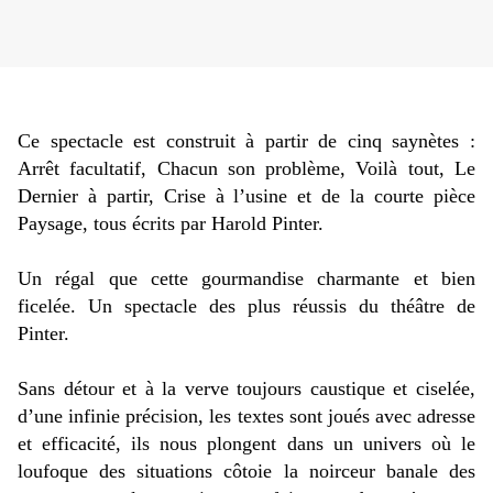
Ce spectacle est construit à partir de cinq saynètes :
Arrêt facultatif, Chacun son problème, Voilà tout, Le
Dernier à partir, Crise à l’usine et de la courte pièce
Paysage, tous écrits par Harold Pinter.
Un régal que cette gourmandise charmante et bien
ficelée. Un spectacle des plus réussis du théâtre de
Pinter.
Sans détour et à la verve toujours caustique et ciselée,
d’une infinie précision, les textes sont joués avec adresse
et efficacité, ils nous plongent dans un univers où le
loufoque des situations côtoie la noirceur banale des