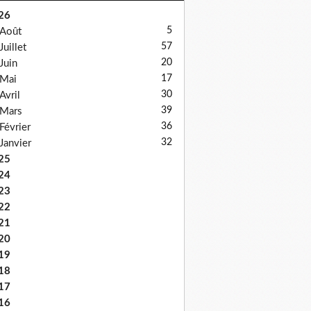
26
5
Août
57
Juillet
20
Juin
17
Mai
30
Avril
39
Mars
36
Février
32
Janvier
25
24
23
22
21
20
19
18
17
16