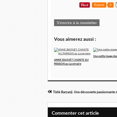
Repost
0
S'inscrire à la newsletter
Vous aimerez aussi :
Une petite image des 
ANNE BAQUET CHANTE AU
PARADIS au Lucernaire
Commenter cet article