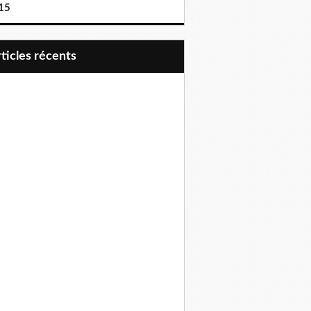
15
articles récents