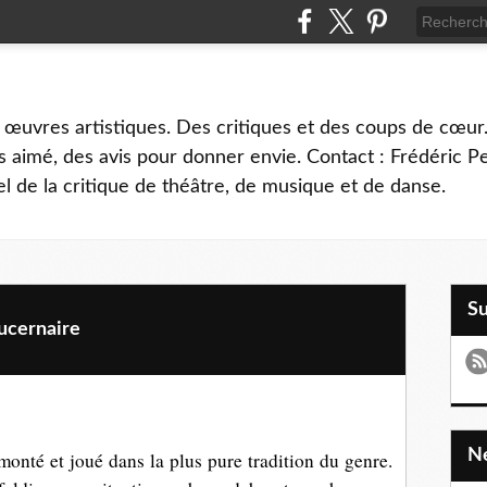
 œuvres artistiques. Des critiques et des coups de cœur.
 aimé, des avis pour donner envie. Contact : Frédéric 
l de la critique de théâtre, de musique et de danse.
S
ucernaire
nté et joué dans la plus pure tradition du genre.