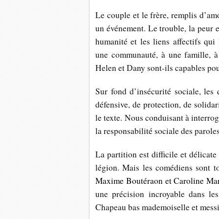
Le couple et le frère, remplis d’amo
un événement. Le trouble, la peur e
humanité et les liens affectifs qui
une communauté, à une famille, à 
Helen et Dany sont-ils capables pou
Sur fond d’insécurité sociale, les
défensive, de protection, de solidar
le texte. Nous conduisant à interrog
la responsabilité sociale des paroles
La partition est difficile et délicat
légion. Mais les comédiens sont t
Maxime Boutéraon et Caroline Mar
une précision incroyable dans les 
Chapeau bas mademoiselle et messi