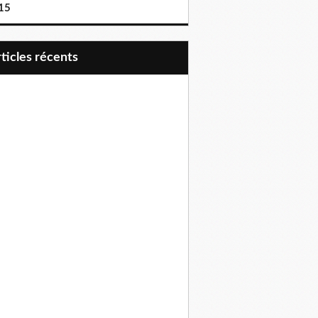
15
articles récents