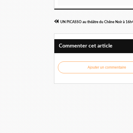
Commenter cet article
Ajouter un commentaire