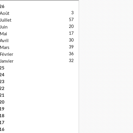
26
3
Août
57
Juillet
20
Juin
17
Mai
30
Avril
39
Mars
36
Février
32
Janvier
25
24
23
22
21
20
19
18
17
16