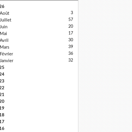
26
3
Août
57
Juillet
20
Juin
17
Mai
30
Avril
39
Mars
36
Février
32
Janvier
25
24
23
22
21
20
19
18
17
16