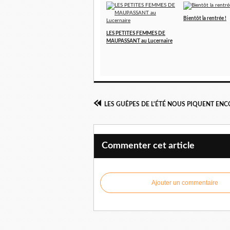
Bientôt la rentrée !
LES PETITES FEMMES DE
MAUPASSANT au Lucernaire
Commenter cet article
Ajouter un commentaire