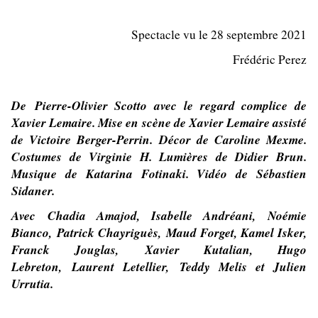
Spectacle vu le 28 septembre 2021
Frédéric Perez
De Pierre-Olivier Scotto avec le regard complice de
Xavier Lemaire. Mise en scène de Xavier Lemaire
assisté
de Victoire Berger-Perrin
.
Décor de Caroline Mexme.
Costumes de Virginie H. Lumières de Didier Brun.
Musique de Katarina Fotinaki. Vidéo de Sébastien
Sidaner.
Avec Chadia Amajod, Isabelle Andréani, Noémie
Bianco, Patrick Chayriguès, Maud Forget, Kamel Isker,
Franck Jouglas, Xavier Kutalian, Hugo
Lebreton, Laurent Letellier, Teddy Melis et Julien
Urrutia.