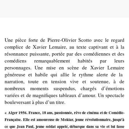
Une pièce forte de
Pierre-Olivier Scotto avec le regard
complice de Xavier Lemaire, au
texte captivant et à la
résonnance puissante, portée par des comédiennes et des
comédiens remarquablement habités par leurs
personnages. Une mise en scène de
Xavier Lemaire
généreuse et habile qui allie le rythme alerte de la
narration, toute en tension vive et soutenue, à de
nombreux moments suspendus, chargés d’émotions
variées et de magnifiques tableaux d’amour. Un spectacle
bouleversant à plus d’un titre.
« Alger 1956. France, 18 ans, passionnée, rêve de cinéma et de Comédie-
Française. Elle est amoureuse de Moktar, jeune révolutionnaire, jusqu'à
ce que Jean Paul, jeune soldat appelé, débarque dans sa vie et lui fasse