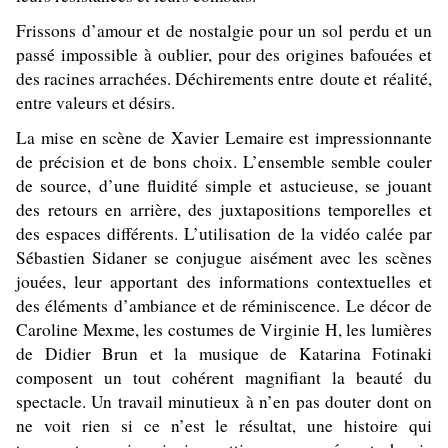
Frissons d’amour et de nostalgie pour un sol perdu et un
passé impossible à oublier, pour des origines bafouées et
des racines arrachées. Déchirements entre doute et réalité,
entre valeurs et désirs.
La mise en scène de Xavier Lemaire est impressionnante
de précision et de bons choix. L’ensemble semble couler
de source, d’une fluidité simple et astucieuse, se jouant
des retours en arrière, des juxtapositions temporelles et
des espaces différents. L’utilisation de la vidéo calée par
Sébastien Sidaner se conjugue aisément avec les scènes
jouées, leur apportant des informations contextuelles et
des éléments d’ambiance et de réminiscence. Le décor de
Caroline Mexme, les costumes de Virginie H, les lumières
de Didier Brun et la musique de Katarina Fotinaki
composent un tout cohérent magnifiant la beauté du
spectacle. Un travail minutieux à n’en pas douter dont on
ne voit rien si ce n’est le résultat, une histoire qui