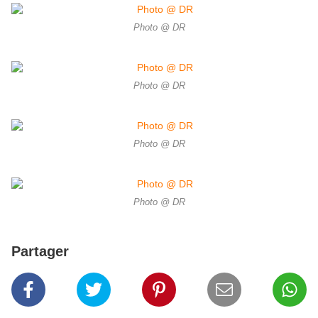
Photo @ DR
Photo @ DR
Photo @ DR
Photo @ DR
Partager