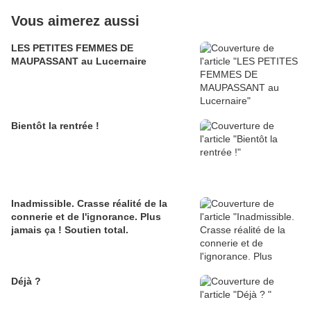
Vous aimerez aussi
LES PETITES FEMMES DE
MAUPASSANT au Lucernaire
Bientôt la rentrée !
Inadmissible. Crasse réalité de la
connerie et de l'ignorance. Plus
jamais ça ! Soutien total.
Déjà ?