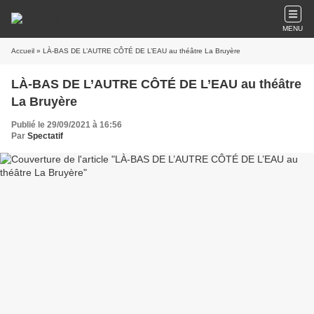
MENU
Accueil
» LÀ-BAS DE L’AUTRE CÔTÉ DE L’EAU au théâtre La Bruyère
LÀ-BAS DE L’AUTRE CÔTÉ DE L’EAU au théâtre
La Bruyère
Publié le 29/09/2021 à 16:56
Par
Spectatif