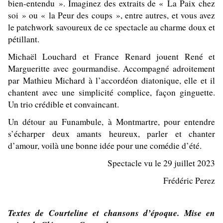
bien-entendu ». Imaginez des extraits de « La Paix chez
soi » ou « la Peur des coups », entre autres, et vous avez
le patchwork savoureux de ce spectacle au charme doux et
pétillant.
Michaël Louchard et France Renard jouent René et
Margueritte avec gourmandise. Accompagné adroitement
par Mathieu Michard à l’accordéon diatonique, elle et il
chantent avec une simplicité complice, façon ginguette.
Un trio crédible et convaincant.
Un détour au Funambule, à Montmartre, pour entendre
s’écharper deux amants heureux, parler et chanter
d’amour, voilà une bonne idée pour une comédie d’été.
Spectacle vu le 29 juillet 2023
Frédéric Perez
Textes de Courteline et chansons d’époque. Mise en