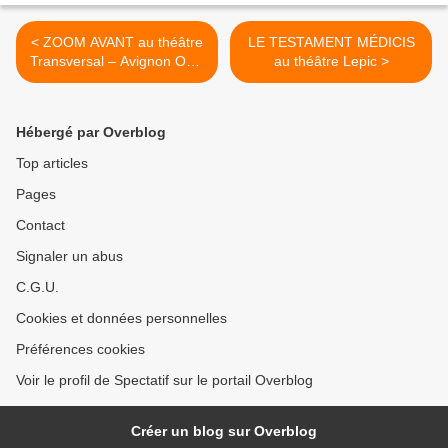
< ZOOM AVANT au théâtre
LE TESTAMENT MÉDICIS
Transversal – Avignon OFF
au théâtre Lepic >
2023
Hébergé par Overblog
Top articles
Pages
Contact
Signaler un abus
C.G.U.
Cookies et données personnelles
Préférences cookies
Voir le profil de Spectatif sur le portail Overblog
Créer un blog sur Overblog