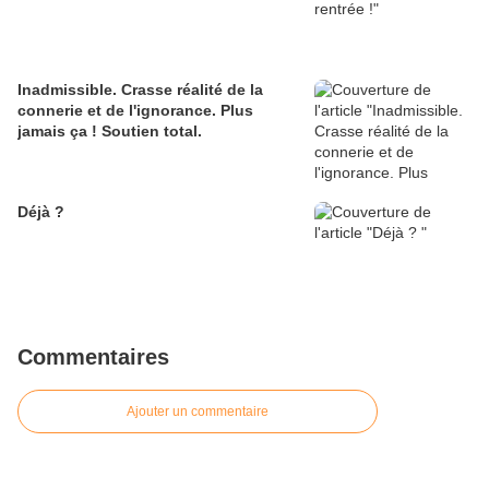
Inadmissible. Crasse réalité de la
connerie et de l'ignorance. Plus
jamais ça ! Soutien total.
Déjà ?
Commentaires
Ajouter un commentaire