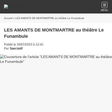
MENU
Accueil
» LES AMANTS DE MONTMARTRE au théâtre Le Funambule
LES AMANTS DE MONTMARTRE au théâtre Le
Funambule
Publié le 30/07/2023 à 12:41
Par
Spectatif