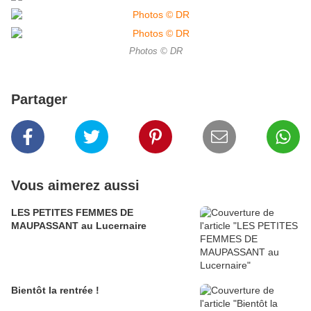
Photos © DR
Partager
Vous aimerez aussi
LES PETITES FEMMES DE
MAUPASSANT au Lucernaire
Bientôt la rentrée !