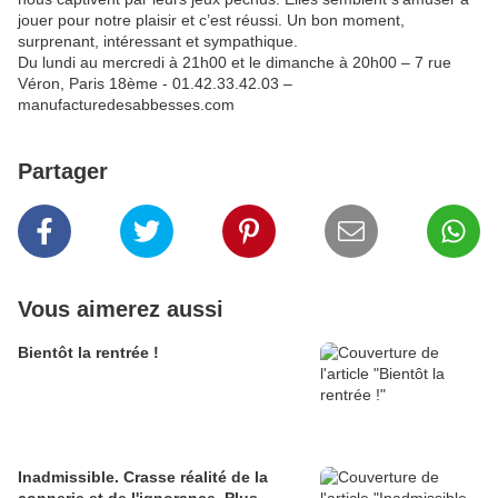
jouer pour notre plaisir et c’est réussi. Un bon moment,
surprenant, intéressant et sympathique.
Du lundi au mercredi à 21h00 et le dimanche à 20h00 – 7 rue
Véron, Paris 18ème - 01.42.33.42.03 –
manufacturedesabbesses.com
Partager
Vous aimerez aussi
Bientôt la rentrée !
Inadmissible. Crasse réalité de la