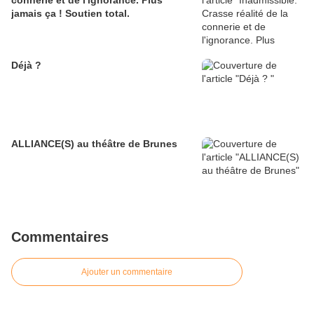
connerie et de l'ignorance. Plus
jamais ça ! Soutien total.
Déjà ?
ALLIANCE(S) au théâtre de Brunes
Commentaires
Ajouter un commentaire