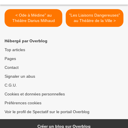
< Ode à Médine" au
"Les Liaisons Dangereuses"
Théâtre Darius Milhaud
au Théâtre de la Ville >
Hébergé par Overblog
Top articles
Pages
Contact
Signaler un abus
C.G.U.
Cookies et données personnelles
Préférences cookies
Voir le profil de Spectatif sur le portail Overblog
Créer un blog sur Overblog