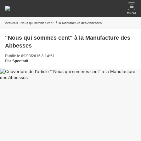
MENU
Accueil
» "Nous qui sommes cent" à la Manufacture des Abbesses
"Nous qui sommes cent" à la Manufacture des
Abbesses
Publié le 09/03/2016 à 14:51
Par
Spectatif