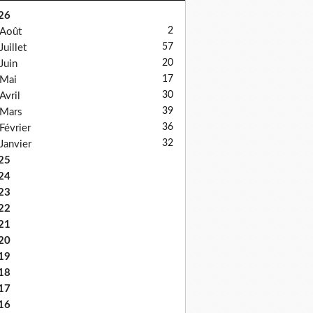
26
2
Août
57
Juillet
20
Juin
17
Mai
30
Avril
39
Mars
36
Février
32
Janvier
25
24
23
22
21
20
19
18
17
16