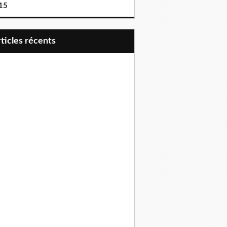
15
articles récents