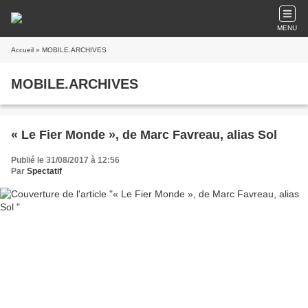
MENU
Accueil
» MOBILE.ARCHIVES
MOBILE.ARCHIVES
« Le Fier Monde », de Marc Favreau, alias Sol
Publié le 31/08/2017 à 12:56
Par
Spectatif