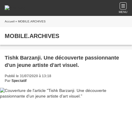
MENU
Accueil
» MOBILE.ARCHIVES
MOBILE.ARCHIVES
Tishk Barzanji. Une découverte passionnante
d'un jeune artiste d'art visuel.
Publié le 31/07/2020 à 13:18
Par
Spectatif