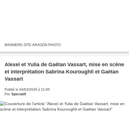
BANNIERE-SITE-ARAGON-PHOTO-
Alexeï et Yulia de Gaëtan Vassart, mise en scène
et interprétation Sabrina Kouroughli et Gaëtan
Vassart
Publié le 04/03/2026 à 11:00
Par
Spectatif