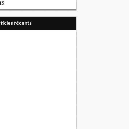
15
articles récents