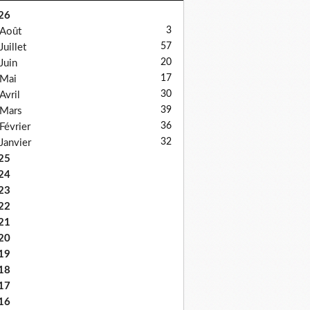
26
3
Août
57
Juillet
20
Juin
17
Mai
30
Avril
39
Mars
36
Février
32
Janvier
25
24
23
22
21
20
19
18
17
16