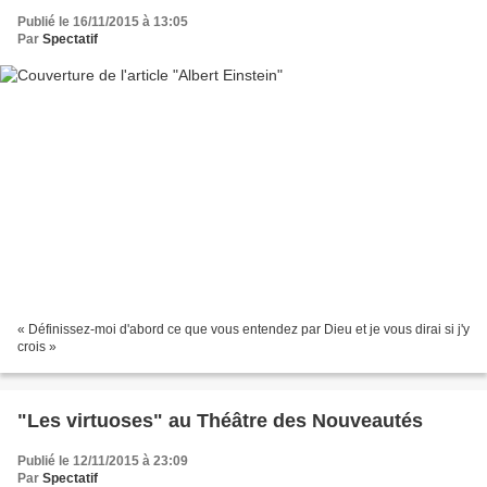
Publié le 16/11/2015 à 13:05
Par
Spectatif
« Définissez-moi d'abord ce que vous entendez par Dieu et je vous dirai si j'y
crois »
"Les virtuoses" au Théâtre des Nouveautés
Publié le 12/11/2015 à 23:09
Par
Spectatif