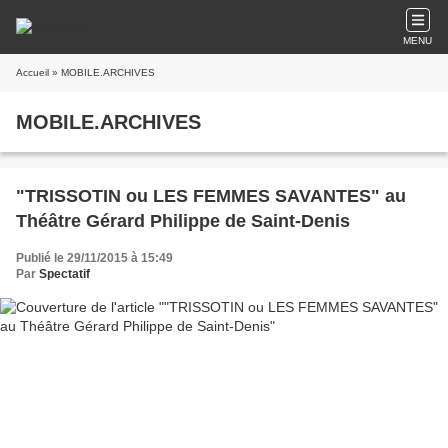
MENU
Accueil
» MOBILE.ARCHIVES
MOBILE.ARCHIVES
"TRISSOTIN ou LES FEMMES SAVANTES" au
Théâtre Gérard Philippe de Saint-Denis
Publié le 29/11/2015 à 15:49
Par
Spectatif