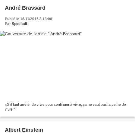
André Brassard
Publié le 16/11/2015 à 13:08
Par
Spectatif
«S’il faut arrêter de vivre pour continuer à vivre, ça ne vaut pas la peine de
vivre "
Albert Einstein