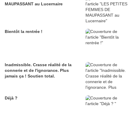
MAUPASSANT au Lucernaire
Bientôt la rentrée !
Inadmissible. Crasse réalité de la
connerie et de l'ignorance. Plus
jamais ça ! Soutien total.
Déjà ?