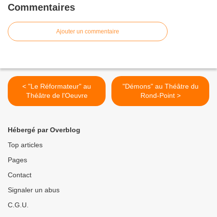
Commentaires
Ajouter un commentaire
< "Le Réformateur" au
"Démons" au Théâtre du
Théâtre de l'Oeuvre
Rond-Point >
Hébergé par Overblog
Top articles
Pages
Contact
Signaler un abus
C.G.U.