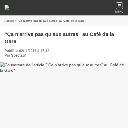
MENU
Accueil
» "Ça n'arrive pas qu'aux autres" au Café de la Gare
"Ça n'arrive pas qu'aux autres" au Café de la
Gare
Publié le 02/11/2015 à 17:12
Par
Spectatif