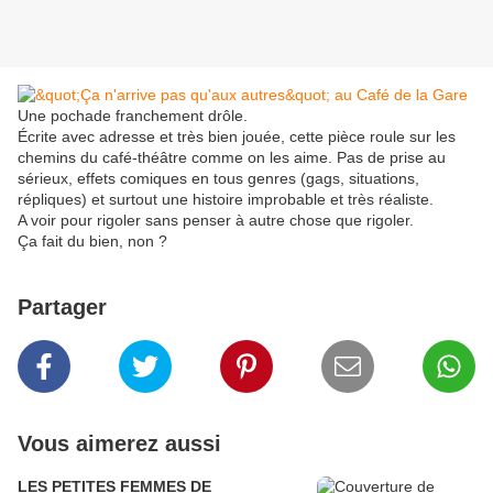
Une pochade franchement drôle.
Écrite avec adresse et très bien jouée, cette pièce roule sur les
chemins du café-théâtre comme on les aime. Pas de prise au
sérieux, effets comiques en tous genres (gags, situations,
répliques) et surtout une histoire improbable et très réaliste.
A voir pour rigoler sans penser à autre chose que rigoler.
Ça fait du bien, non ?
Partager
Vous aimerez aussi
LES PETITES FEMMES DE