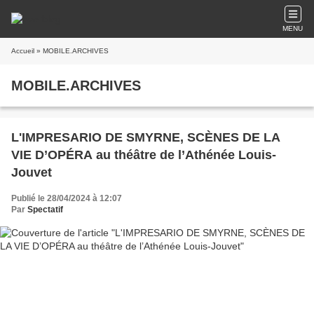
MENU
Accueil
» MOBILE.ARCHIVES
MOBILE.ARCHIVES
L'IMPRESARIO DE SMYRNE, SCÈNES DE LA
VIE D’OPÉRA au théâtre de l’Athénée Louis-
Jouvet
Publié le 28/04/2024 à 12:07
Par
Spectatif