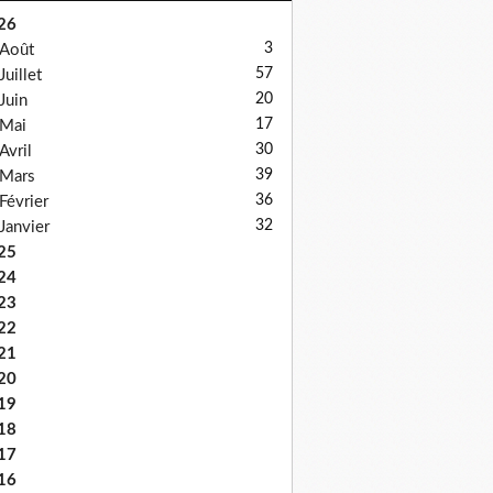
26
3
Août
57
Juillet
20
Juin
17
Mai
30
Avril
39
Mars
36
Février
32
Janvier
25
24
23
22
21
20
19
18
17
16