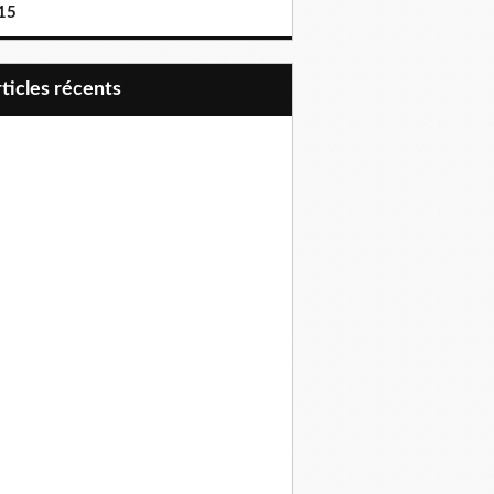
15
articles récents