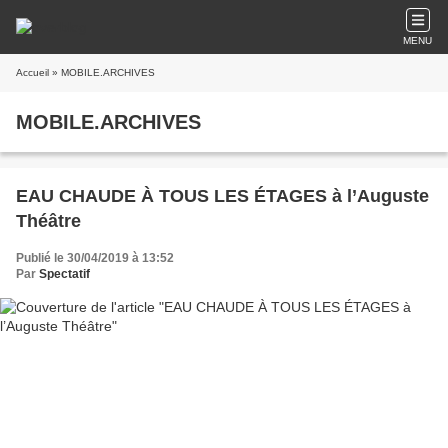
MENU
Accueil
» MOBILE.ARCHIVES
MOBILE.ARCHIVES
EAU CHAUDE À TOUS LES ÉTAGES à l’Auguste
Théâtre
Publié le 30/04/2019 à 13:52
Par
Spectatif