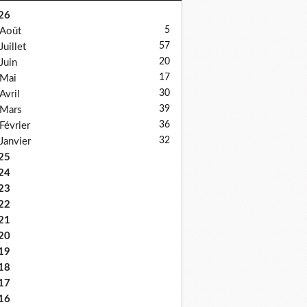
26
5
Août
57
Juillet
20
Juin
17
Mai
30
Avril
39
Mars
36
Février
32
Janvier
25
24
23
22
21
20
19
18
17
16