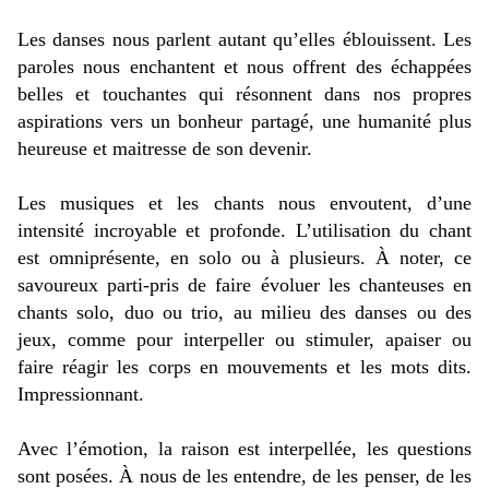
Les danses nous parlent autant qu’elles éblouissent. Les
paroles nous enchantent et nous offrent des échappées
belles et touchantes qui résonnent dans nos propres
aspirations vers un bonheur partagé, une humanité plus
heureuse et maitresse de son devenir.
Les musiques et les chants nous envoutent, d’une
intensité incroyable et profonde. L’utilisation du chant
est omniprésente, en solo ou à plusieurs. À noter, ce
savoureux parti-pris de faire évoluer les chanteuses en
chants solo, duo ou trio, au milieu des danses ou des
jeux, comme pour interpeller ou stimuler, apaiser ou
faire réagir les corps en mouvements et les mots dits.
Impressionnant.
Avec l’émotion, la raison est interpellée, les questions
sont posées. À nous de les entendre, de les penser, de les