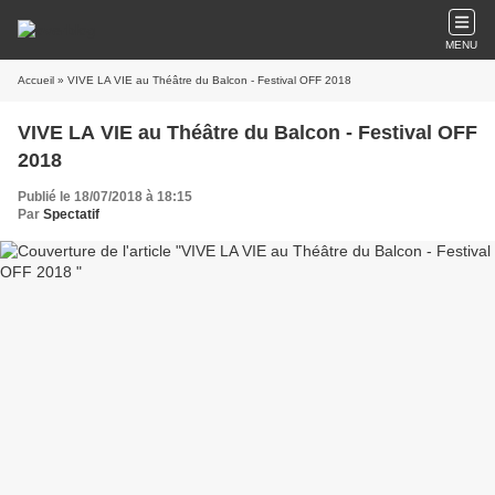
MENU
Accueil
» VIVE LA VIE au Théâtre du Balcon - Festival OFF 2018
VIVE LA VIE au Théâtre du Balcon - Festival OFF
2018
Publié le 18/07/2018 à 18:15
Par
Spectatif