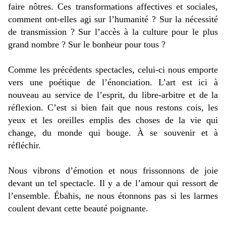
faire nôtres. Ces transformations affectives et sociales,
comment ont-elles agi sur l’humanité ? Sur la nécessité
de transmission ? Sur l’accès à la culture pour le plus
grand nombre ? Sur le bonheur pour tous ?
Comme les précédents spectacles, celui-ci nous emporte
vers une poétique de l’énonciation. L’art est ici à
nouveau au service de l’esprit, du libre-arbitre et de la
réflexion. C’est si bien fait que nous restons cois, les
yeux et les oreilles emplis des choses de la vie qui
change, du monde qui bouge. À se souvenir et à
réfléchir.
Nous vibrons d’émotion et nous frissonnons de joie
devant un tel spectacle. Il y a de l’amour qui ressort de
l’ensemble. Ébahis, ne nous étonnons pas si les larmes
coulent devant cette beauté poignante.