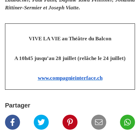
Rittiner-Sermier et Joseph Viatte.
VIVE LA VIE au Théâtre du Balcon
A 10h45 jusqu’au 28 juillet (relâche le 24 juillet)
www.compagnieinterface.ch
Partager