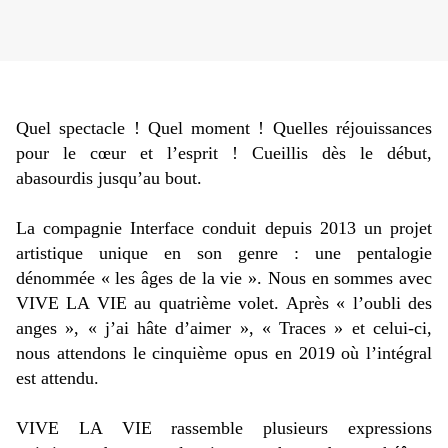
Quel spectacle ! Quel moment ! Quelles réjouissances
pour le cœur et l’esprit ! Cueillis dès le début,
abasourdis jusqu’au bout.
La compagnie Interface conduit depuis 2013 un projet
artistique unique en son genre : une pentalogie
dénommée « les âges de la vie ». Nous en sommes avec
VIVE LA VIE au quatrième volet. Après « l’oubli des
anges », « j’ai hâte d’aimer », « Traces » et celui-ci,
nous attendons le cinquième opus en 2019 où l’intégral
est attendu.
VIVE LA VIE rassemble plusieurs expressions