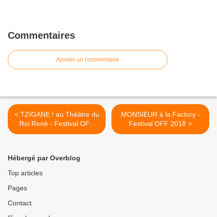
Commentaires
Ajouter un commentaire
< TZIGANE ! au Théâtre du
MONSIEUR à la Factory -
Roi René - Festival OFF
Festival OFF 2018 >
2018
Hébergé par Overblog
Top articles
Pages
Contact