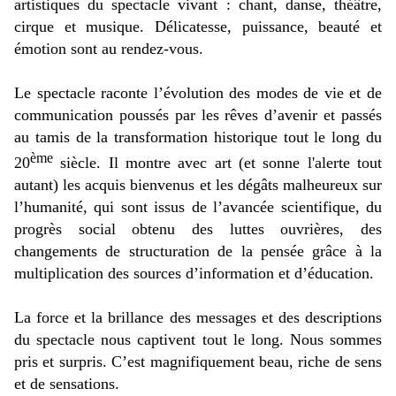
artistiques du spectacle vivant : chant, danse, théâtre,
cirque et musique. Délicatesse, puissance, beauté et
émotion sont au rendez-vous.
Le spectacle raconte l’évolution des modes de vie et de
communication poussés par les rêves d’avenir et passés
au tamis de la transformation historique tout le long du
ème
20
siècle. Il montre avec art (et sonne l'alerte tout
autant) les acquis bienvenus et les dégâts malheureux sur
l’humanité, qui sont issus de l’avancée scientifique, du
progrès social obtenu des luttes ouvrières, des
changements de structuration de la pensée grâce à la
multiplication des sources d’information et d’éducation.
La force et la brillance des messages et des descriptions
du spectacle nous captivent tout le long. Nous sommes
pris et surpris. C’est magnifiquement beau, riche de sens
et de sensations.