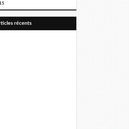
15
articles récents