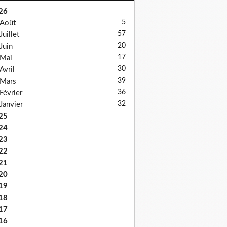
26
5
Août
57
Juillet
20
Juin
17
Mai
30
Avril
39
Mars
36
Février
32
Janvier
25
24
23
22
21
20
19
18
17
16