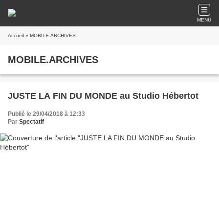
MENU
Accueil
» MOBILE.ARCHIVES
MOBILE.ARCHIVES
JUSTE LA FIN DU MONDE au Studio Hébertot
Publié le 29/04/2018 à 12:33
Par
Spectatif