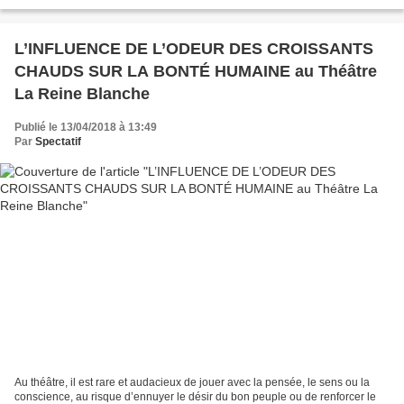
observateur implacable et cynique...
L’INFLUENCE DE L’ODEUR DES CROISSANTS
CHAUDS SUR LA BONTÉ HUMAINE au Théâtre
La Reine Blanche
Publié le 13/04/2018 à 13:49
Par
Spectatif
Au théâtre, il est rare et audacieux de jouer avec la pensée, le sens ou la
conscience, au risque d’ennuyer le désir du bon peuple ou de renforcer le