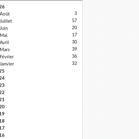
26
3
Août
57
Juillet
20
Juin
17
Mai
30
Avril
39
Mars
36
Février
32
Janvier
25
24
23
22
21
20
19
18
17
16