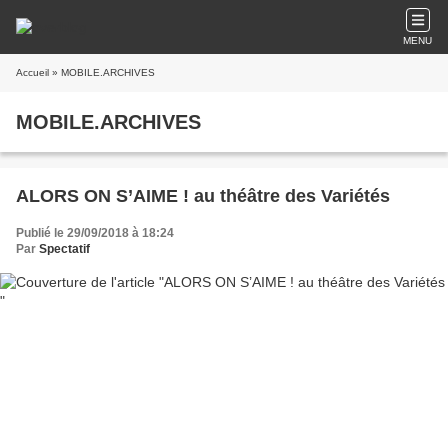
MENU
Accueil
» MOBILE.ARCHIVES
MOBILE.ARCHIVES
ALORS ON S’AIME ! au théâtre des Variétés
Publié le 29/09/2018 à 18:24
Par
Spectatif