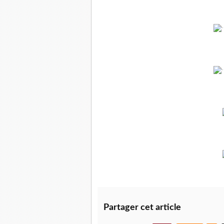
Partager cet article