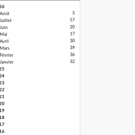
26
5
Août
57
Juillet
20
Juin
17
Mai
30
Avril
39
Mars
36
Février
32
Janvier
25
24
23
22
21
20
19
18
17
16