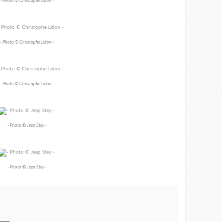
- Photo © Christophe Lidon -
- Photo © Christophe Lidon -
- Photo © Christophe Lidon -
- Photo © Jeep Stey -
- Photo © Jeep Stey -