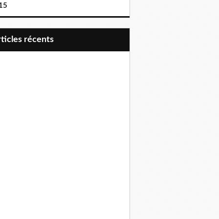
15
articles récents