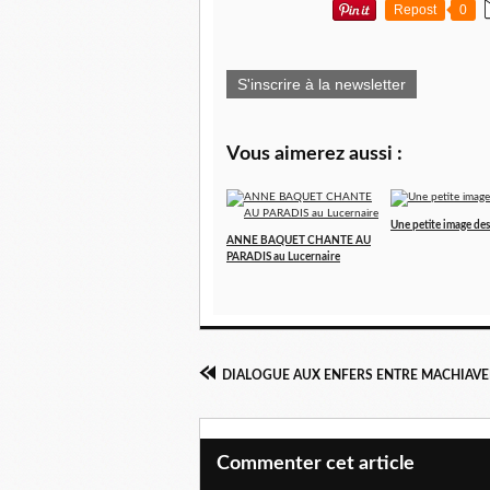
Repost
0
S'inscrire à la newsletter
Vous aimerez aussi :
Une petite image des 
ANNE BAQUET CHANTE AU
PARADIS au Lucernaire
Commenter cet article