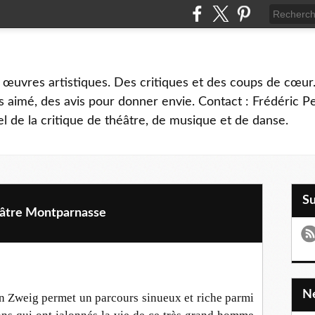
 œuvres artistiques. Des critiques et des coups de cœur.
 aimé, des avis pour donner envie. Contact : Frédéric 
l de la critique de théâtre, de musique et de danse.
S
âtre Montparnasse
an Zweig permet un parcours sinueux et riche parmi