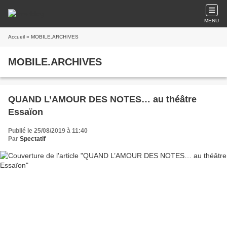
MENU
Accueil
» MOBILE.ARCHIVES
MOBILE.ARCHIVES
QUAND L’AMOUR DES NOTES… au théâtre
Essaïon
Publié le 25/08/2019 à 11:40
Par
Spectatif