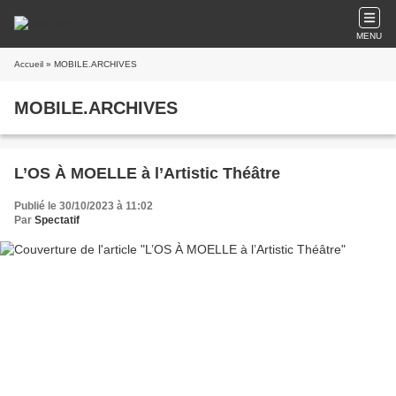
MENU
Accueil
» MOBILE.ARCHIVES
MOBILE.ARCHIVES
L’OS À MOELLE à l’Artistic Théâtre
Publié le 30/10/2023 à 11:02
Par
Spectatif