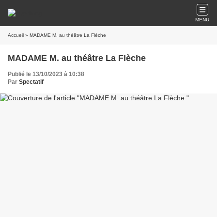
MENU
Accueil
» MADAME M. au théâtre La Flèche
MADAME M. au théâtre La Flèche
Publié le 13/10/2023 à 10:38
Par
Spectatif