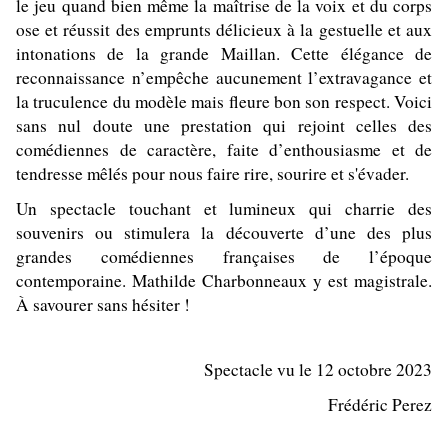
le jeu quand bien même la maîtrise de la voix et du corps
ose et réussit des emprunts délicieux à la gestuelle et aux
intonations de la grande Maillan. Cette élégance de
reconnaissance n’empêche aucunement l’extravagance et
la truculence du modèle mais fleure bon son respect. Voici
sans nul doute une prestation qui rejoint celles des
comédiennes de caractère, faite d’enthousiasme et de
tendresse mêlés pour nous faire rire, sourire et s'évader.
Un spectacle touchant et lumineux qui charrie des
souvenirs ou stimulera la découverte d’une des plus
grandes comédiennes françaises de l’époque
contemporaine. Mathilde Charbonneaux y est magistrale.
À
savourer sans hésiter !
Spectacle vu le 12 octobre 2023
Frédéric Perez