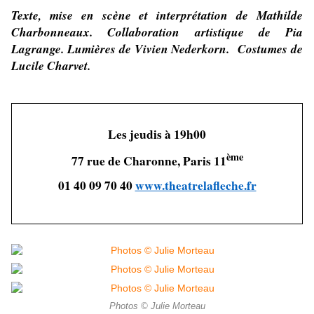
Texte, mise en scène et interprétation de Mathilde
Charbonneaux. Collaboration artistique de Pia
Lagrange. Lumières de Vivien Nederkorn. Costumes de
Lucile Charvet.
Les jeudis à 19h00
ème
77 rue de Charonne, Paris 11
01 40 09 70 40
www.theatrelafleche.fr
Photos © Julie Morteau