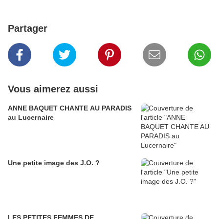
Partager
Vous aimerez aussi
ANNE BAQUET CHANTE AU PARADIS
au Lucernaire
Une petite image des J.O. ?
LES PETITES FEMMES DE