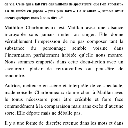
de vie. Celle qui a fait rire des millions de spectateurs, que l’on appelait «
La de Funès en jupons » puis plus tard « La Maillan », semble avoir
encore quelques mots à nous dire…"
Mathilde Charbonneaux est Maillan avec une aisance
incroyable sans jamais imiter ou singer. Elle donne
véritablement l’impression de ne pas composer tant la
substance du personnage semble voisine dans
l’incarnation parfaitement habitée qu’elle nous montre.
Nous sommes emportés dans cette docu-fiction avec un
savoureux plaisir de retrouvailles ou peut-être de
rencontre.
Autrice, metteuse en scène et interprète de ce spectacle,
mademoiselle Charbonneaux donne chair à Maillan avec
le tonus nécessaire pour être crédible et faire face
commodément à la comparaison mais sans excès d’aucune
sorte. Elle dépote mais ne déballe pas.
Il y a une forme de discrète retenue dans les mots et dans