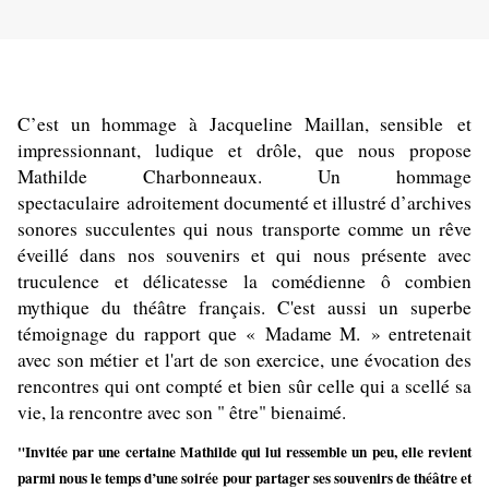
C’est un hommage à Jacqueline Maillan, sensible et
impressionnant, ludique et drôle, que nous propose
Mathilde Charbonneaux. Un hommage
spectaculaire adroitement documenté et illustré d’archives
sonores succulentes qui nous transporte comme un rêve
éveillé dans nos souvenirs et qui nous présente avec
truculence et délicatesse la comédienne ô combien
mythique du théâtre français. C'est aussi un superbe
témoignage du rapport que « Madame M. » entretenait
avec son métier et l'art de son exercice, une évocation des
rencontres qui ont compté et bien sûr celle qui a scellé sa
vie, la rencontre avec son " être" bienaimé.
"I
nvitée par une certaine Mathilde qui lui ressemble un peu, elle revient
parmi nous le temps d’une soirée pour partager ses souvenirs de théâtre et