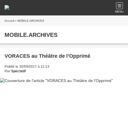
MENU
Accueil
» MOBILE.ARCHIVES
MOBILE.ARCHIVES
VORACES au Théâtre de l’Opprimé
Publié le 30/09/2017 à 11:13
Par
Spectatif