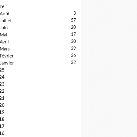
26
3
Août
57
Juillet
20
Juin
17
Mai
30
Avril
39
Mars
36
Février
32
Janvier
25
24
23
22
21
20
19
18
17
16