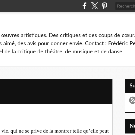
 œuvres artistiques. Des critiques et des coups de cœur.
 aimé, des avis pour donner envie. Contact : Frédéric 
l de la critique de théâtre, de musique et de danse.
S
vie, qui ne se prive de la montrer telle qu’elle peut