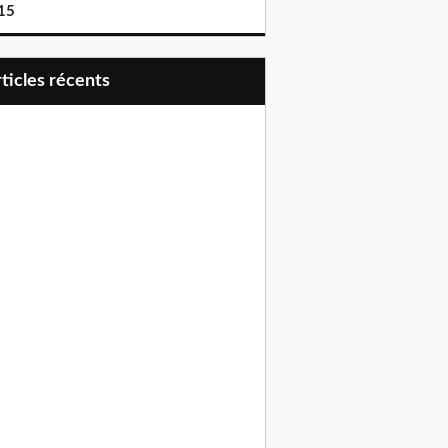
15
articles récents