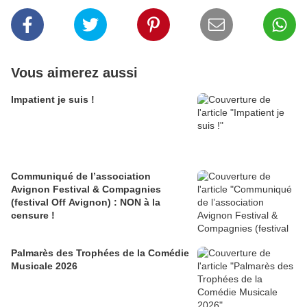
Vous aimerez aussi
Impatient je suis !
Communiqué de l’association
Avignon Festival & Compagnies
(festival Off Avignon) : NON à la
censure !
Palmarès des Trophées de la Comédie
Musicale 2026