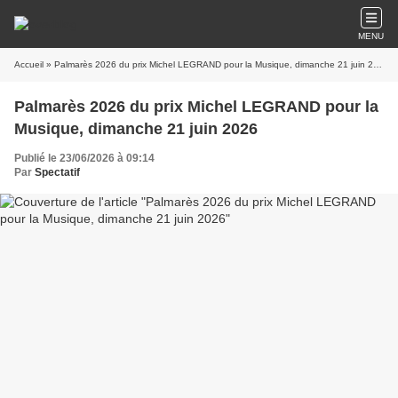
MENU
Accueil
» Palmarès 2026 du prix Michel LEGRAND pour la Musique, dimanche 21 juin 2026
Palmarès 2026 du prix Michel LEGRAND pour la
Musique, dimanche 21 juin 2026
Publié le 23/06/2026 à 09:14
Par
Spectatif