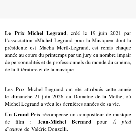
Le Prix Michel Legrand
, créé le 19 juin 2021 par
l’association «Michel Legrand pour la Musique» dont la
présidente est Macha Meril-Legrand, est remis chaque
année au cours du printemps par un jury en nombre impair
de personnalités et de professionnels du monde du cinéma,
de la littérature et de la musique.
Les Prix Michel Legrand ont été attribués cette année
le dimanche 21 juin 2026 au Domaine de la Mothe, où
Michel Legrand a vécu les dernières années de sa vie.
Un Grand Prix
récompense un compositeur de musique
Jean-Michel Bernard
À pied
de film :
pour
d’œuvre
de Valérie Donzelli.