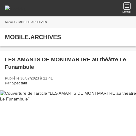
MENU
Accueil
» MOBILE.ARCHIVES
MOBILE.ARCHIVES
LES AMANTS DE MONTMARTRE au théâtre Le
Funambule
Publié le 30/07/2023 à 12:41
Par
Spectatif