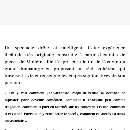
Un spectacle drôle et intelligent. Cette expérience
théâtrale très originale construite à partir d’extraits de
pièces de Molière allie l’esprit et la lettre de l’œuvre du
grand dramaturge en proposant un récit cohérent qui
traverse la vie et renseigne les étapes significatives de son
parcours.
«
On y voit comment Jean-Baptiste Poquelin refuse sa destinée de
tapissier pour devenir comédien, comment il convainc peu comme
tragédien, comment il part en tournée sur les routes de France, comment
il revient à Paris pour y rencontrer le succès, comment ce succès est aussi
un scandale
»