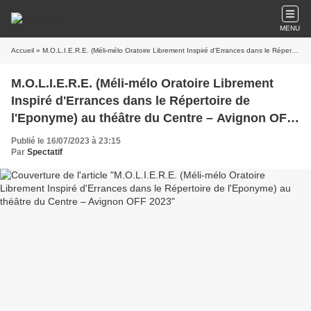
MENU
Accueil
» M.O.L.I.E.R.E. (Méli-mélo Oratoire Librement Inspiré d'Errances dans le Répertoire de l'Eponyme) au théâtre du Centre – Avignon OFF 2023
M.O.L.I.E.R.E. (Méli-mélo Oratoire Librement
Inspiré d'Errances dans le Répertoire de
l'Eponyme) au théâtre du Centre – Avignon OFF
2023
Publié le 16/07/2023 à 23:15
Par
Spectatif