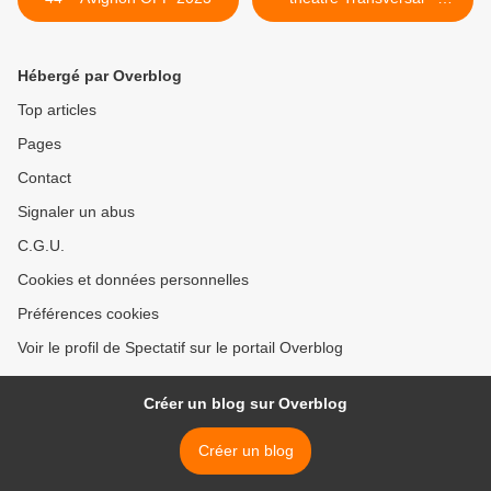
Avignon OFF 2023 >
Hébergé par Overblog
Top articles
Pages
Contact
Signaler un abus
C.G.U.
Cookies et données personnelles
Préférences cookies
Voir le profil de Spectatif sur le portail Overblog
Créer un blog sur Overblog
Créer un blog