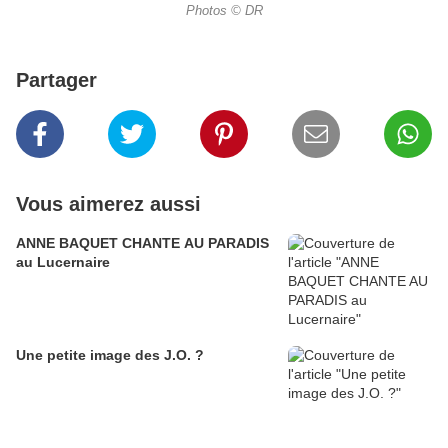
Photos © DR
Partager
Vous aimerez aussi
ANNE BAQUET CHANTE AU PARADIS
au Lucernaire
Une petite image des J.O. ?