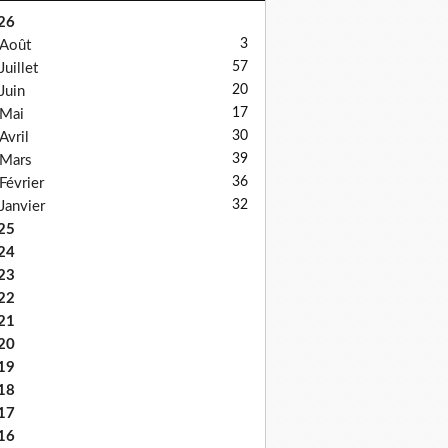
26
3
Août
57
Juillet
20
Juin
17
Mai
30
Avril
39
Mars
36
Février
32
Janvier
25
24
23
22
21
20
19
18
17
16