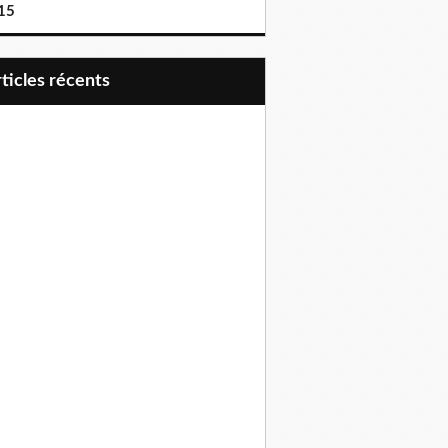
15
articles récents