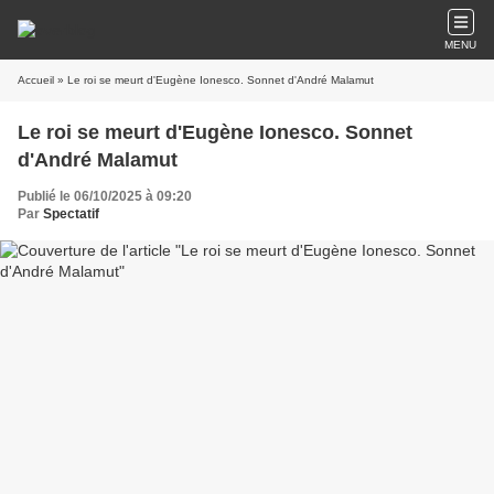
MENU
Accueil
» Le roi se meurt d'Eugène Ionesco. Sonnet d'André Malamut
Le roi se meurt d'Eugène Ionesco. Sonnet
d'André Malamut
Publié le 06/10/2025 à 09:20
Par
Spectatif