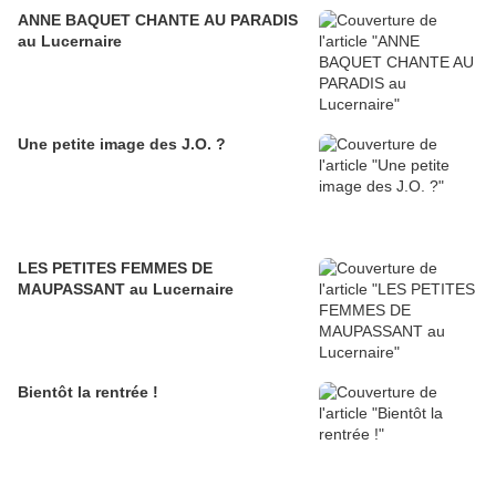
ANNE BAQUET CHANTE AU PARADIS
au Lucernaire
Une petite image des J.O. ?
LES PETITES FEMMES DE
MAUPASSANT au Lucernaire
Bientôt la rentrée !