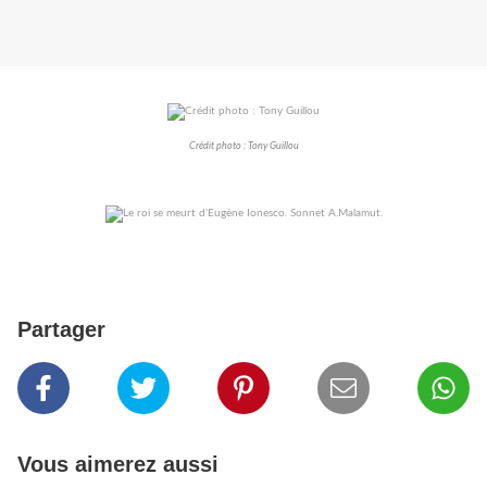
Crédit photo : Tony Guillou
Partager
Vous aimerez aussi