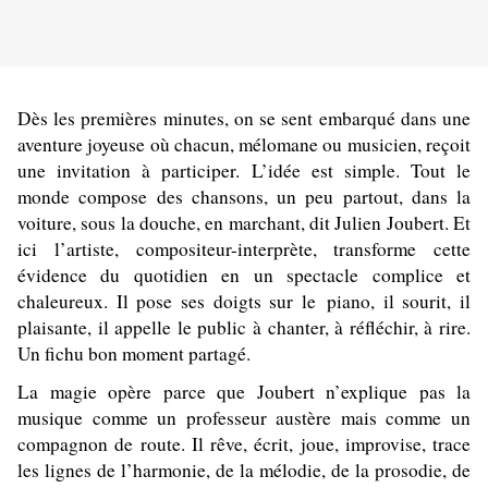
Dès les premières minutes, on se sent embarqué dans une
aventure joyeuse où chacun, mélomane ou musicien, reçoit
une invitation à participer. L’idée est simple. Tout le
monde compose des chansons, un peu partout, dans la
voiture, sous la douche, en marchant, dit Julien Joubert. Et
ici l’artiste, compositeur-interprète, transforme cette
évidence du quotidien en un spectacle complice et
chaleureux. Il pose ses doigts sur le piano, il sourit, il
plaisante, il appelle le public à chanter, à réfléchir, à rire.
Un fichu bon moment partagé.
La magie opère parce que Joubert n’explique pas la
musique comme un professeur austère mais comme un
compagnon de route. Il rêve, écrit, joue, improvise, trace
les lignes de l’harmonie, de la mélodie, de la prosodie, de