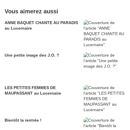
Vous aimerez aussi
ANNE BAQUET CHANTE AU PARADIS
au Lucernaire
Une petite image des J.O. ?
LES PETITES FEMMES DE
MAUPASSANT au Lucernaire
Bientôt la rentrée !