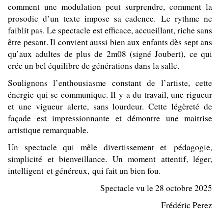
comment une modulation peut surprendre, comment la
prosodie d’un texte impose sa cadence.
Le rythme ne
faiblit pas. Le spectacle est efficace, accueillant, riche sans
être pesant. Il convient aussi bien aux enfants dès sept ans
qu’aux adultes de plus de 2m08 (signé Joubert), ce qui
crée un bel équilibre de générations dans la salle.
Soulignons l’enthousiasme constant de l’artiste, cette
énergie qui se communique. Il y a du travail, une rigueur
et une vigueur alerte, sans lourdeur. Cette légèreté de
façade est impressionnante et démontre une maitrise
artistique remarquable.
Un spectacle qui mêle divertissement et pédagogie,
simplicité et bienveillance. Un moment attentif, léger,
intelligent et généreux, qui fait un bien fou.
Spectacle vu le 28 octobre 2025
Frédéric Perez