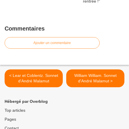
Commentaires
Ajouter un commentaire
< Lear et Coblentz. Sonnet
William William. Sonnet
d'André Malamut
d'André Malamut >
Hébergé par Overblog
Top articles
Pages
Contact