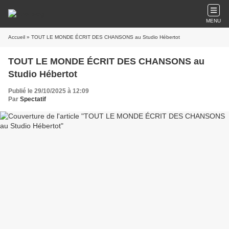
MENU
Accueil
» TOUT LE MONDE ÉCRIT DES CHANSONS au Studio Hébertot
TOUT LE MONDE ÉCRIT DES CHANSONS au
Studio Hébertot
Publié le 29/10/2025 à 12:09
Par
Spectatif