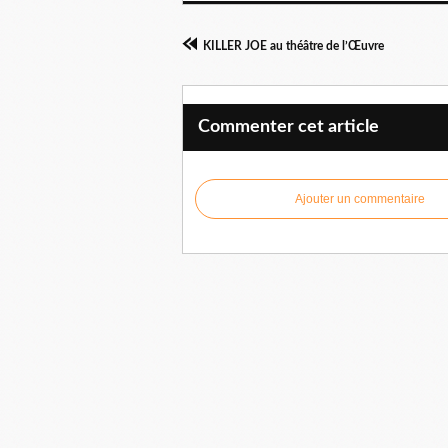
KILLER JOE au théâtre de l’Œuvre
Commenter cet article
Ajouter un commentaire