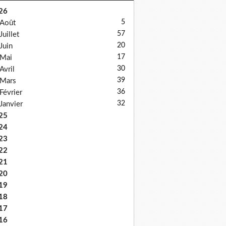
26
5
Août
57
Juillet
20
Juin
17
Mai
30
Avril
39
Mars
36
Février
32
Janvier
25
24
23
22
21
20
19
18
17
16