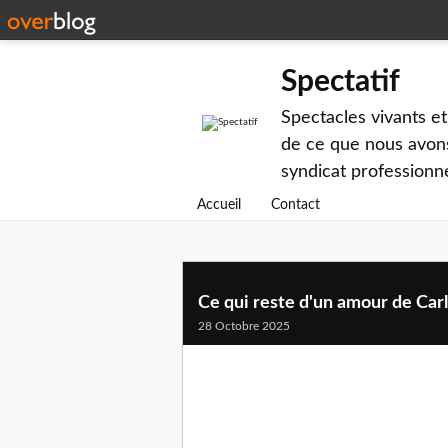
Spectatif
Spectacles vivants et
de ce que nous avons
syndicat professionne
Accueil
Contact
Ce qui reste d'un amour de Car
28 Octobre 2025