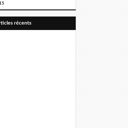
15
articles récents