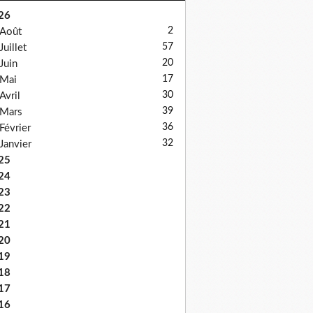
26
2
Août
57
Juillet
20
Juin
17
Mai
30
Avril
39
Mars
36
Février
32
Janvier
25
24
23
22
21
20
19
18
17
16