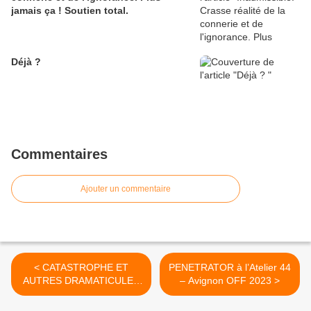
jamais ça ! Soutien total.
Déjà ?
Commentaires
Ajouter un commentaire
< CATASTROPHE ET
PENETRATOR à l’Atelier 44
AUTRES DRAMATICULES
– Avignon OFF 2023 >
au théâtre de l’Archipel –
Avignon OFF 2023