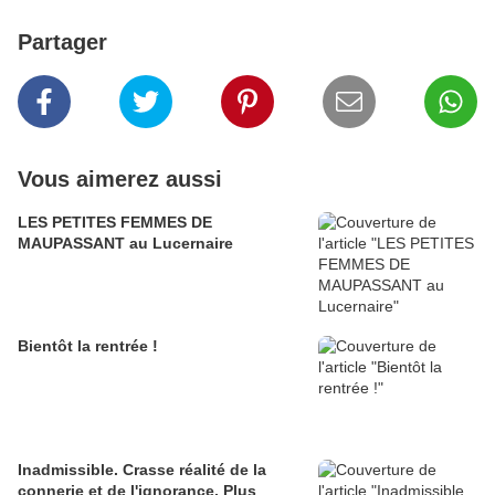
Partager
Vous aimerez aussi
LES PETITES FEMMES DE
MAUPASSANT au Lucernaire
Bientôt la rentrée !
Inadmissible. Crasse réalité de la
connerie et de l'ignorance. Plus