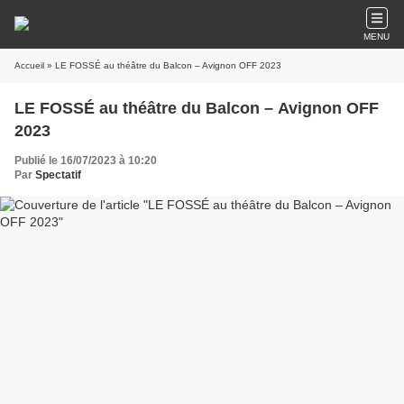
MENU
Accueil
» LE FOSSÉ au théâtre du Balcon – Avignon OFF 2023
LE FOSSÉ au théâtre du Balcon – Avignon OFF
2023
Publié le 16/07/2023 à 10:20
Par
Spectatif