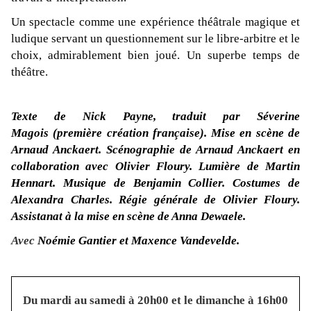
Un spectacle comme une expérience théâtrale magique et
ludique servant un questionnement sur le libre-arbitre et le
choix, admirablement bien joué. Un superbe temps de
théâtre.
Texte de Nick Payne, traduit par Séverine
Magois (première création française). Mise en scène de
Arnaud Anckaert. Scénographie de Arnaud Anckaert en
collaboration avec Olivier Floury. Lumière de Martin
Hennart. Musique de Benjamin Collier. Costumes de
Alexandra Charles. Régie générale de Olivier Floury.
Assistanat à la mise en scène de Anna Dewaele.
Avec
Noémie Gantier
et Maxence Vandevelde.
Du mardi au samedi à 20h00 et le dimanche à 16h00