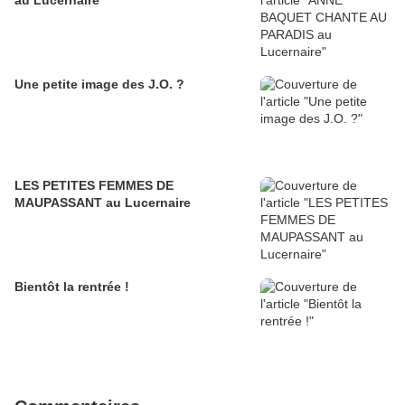
au Lucernaire
Une petite image des J.O. ?
LES PETITES FEMMES DE
MAUPASSANT au Lucernaire
Bientôt la rentrée !