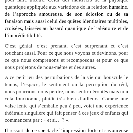
quantique appliquée aux variations de la relation
humaine,
de l’approche amoureuse, de son éclosion ou de sa
fanaison mais aussi celui des quêtes identitaires multiples,
croisées, laissées au hasard quantique de l’aléatoire et de
l’imprédictibilité.
C’est génial, c’est prenant, c’est surprenant et c’est
touchant aussi. Pour ce que nous voyons et devinons, pour
ce que nous comprenons et recomposons et pour ce que
nous projetons de nous-même et des autres.
A ce petit jeu des perturbations de la vie qui bouscule le
temps, l’espace, le sentiment ou la perception du réel,
nous pourrions nous perdre, nous sentir déroutés mais non
cela fonctionne, plutôt très bien d’ailleurs. Comme une
valse lente qui s’emballe peu à peu, voici une expérience
théâtrale singulière qui fait penser à ces jeux d’enfants qui
commencent par : « et si… ? ».
Il ressort de ce spectacle l’impression forte et savoureuse