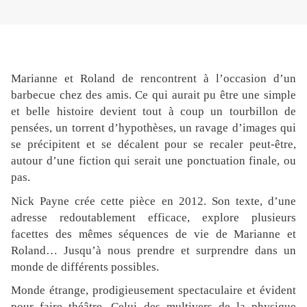
Marianne et Roland de rencontrent à l’occasion d’un
barbecue chez des amis. Ce qui aurait pu être une simple
et belle histoire devient tout à coup un tourbillon de
pensées, un torrent d’hypothèses, un ravage d’images qui
se précipitent et se décalent pour se recaler peut-être,
autour d’une fiction qui serait une ponctuation finale, ou
pas.
Nick Payne crée cette pièce en 2012. Son texte, d’une
adresse redoutablement efficace, explore plusieurs
facettes des mêmes séquences de vie de Marianne et
Roland… Jusqu’à nous prendre et surprendre dans un
monde de différents possibles.
Monde étrange, prodigieusement spectaculaire et évident
pour faire théâtre. Celui des multivers de la physique