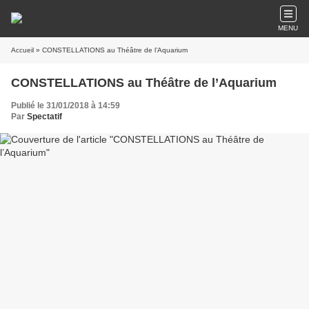
MENU
Accueil
» CONSTELLATIONS au Théâtre de l’Aquarium
CONSTELLATIONS au Théâtre de l’Aquarium
Publié le 31/01/2018 à 14:59
Par
Spectatif