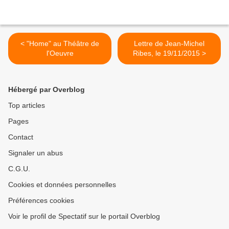
< "Home" au Théâtre de
Lettre de Jean-Michel
l'Oeuvre
Ribes, le 19/11/2015 >
Hébergé par Overblog
Top articles
Pages
Contact
Signaler un abus
C.G.U.
Cookies et données personnelles
Préférences cookies
Voir le profil de Spectatif sur le portail Overblog