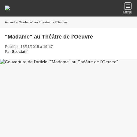
MENU
Accueil
» "Madame" au Théâtre de l'Oeuvre
"Madame" au Théâtre de l'Oeuvre
Publié le 18/11/2015 à 19:47
Par
Spectatif