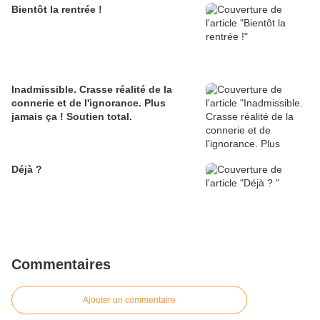
Bientôt la rentrée !
Inadmissible. Crasse réalité de la
connerie et de l'ignorance. Plus
jamais ça ! Soutien total.
Déjà ?
Commentaires
Ajouter un commentaire