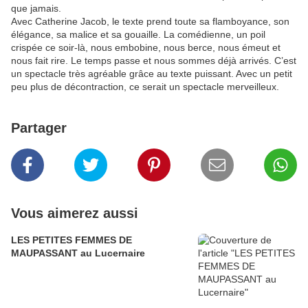
que jamais.
Avec Catherine Jacob, le texte prend toute sa flamboyance, son
élégance, sa malice et sa gouaille. La comédienne, un poil
crispée ce soir-là, nous embobine, nous berce, nous émeut et
nous fait rire. Le temps passe et nous sommes déjà arrivés. C’est
un spectacle très agréable grâce au texte puissant. Avec un petit
peu plus de décontraction, ce serait un spectacle merveilleux.
Partager
Vous aimerez aussi
LES PETITES FEMMES DE
MAUPASSANT au Lucernaire