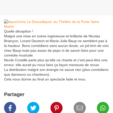
Quelle déception !
Malgré une mise en scène ingénieuse et brillante de Nicolas
Briançon, Lorant Deutsch et Marie-Julie Baup ne semblent pas à
la hauteur. Bons comédiens sans aucun doute, un joli brin de voix
chez Baup mais pas assez de peps ni de savoir-faire pour une
comédie musicale.
Nicole Croisille parle plus qu'elle ne chante et c'est peut-être une
erreur, elle aurait pu nous faire ça façon meneuse de revue.
La distribution malgré son énergie ne sauve rien (plus comédiens
que danseurs ou chanteurs).
Cela nous donne au final un spectacle fade et mou.
Partager