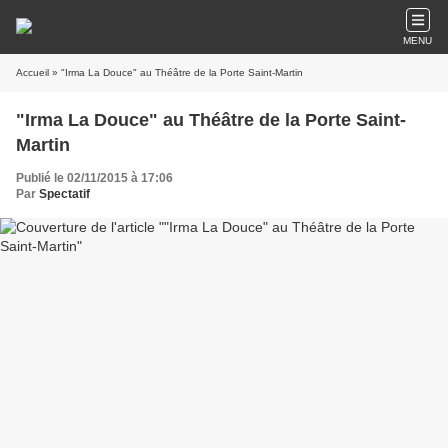
MENU
Accueil
» "Irma La Douce" au Théâtre de la Porte Saint-Martin
"Irma La Douce" au Théâtre de la Porte Saint-
Martin
Publié le 02/11/2015 à 17:06
Par
Spectatif