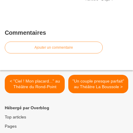
Commentaires
Ajouter un commentaire
< "Ciel ! Mon placard..." au
"Un couple presque parfait"
Théâtre du Rond-Point
au Théâtre La Boussole >
Hébergé par Overblog
Top articles
Pages