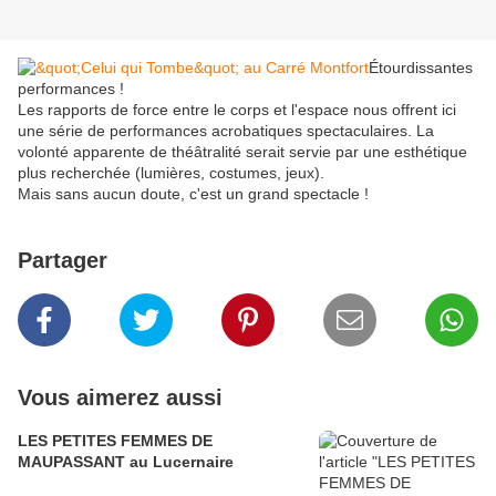
Étourdissantes
performances !
Les rapports de force entre le corps et l'espace nous offrent ici
une série de performances acrobatiques spectaculaires. La
volonté apparente de théâtralité serait servie par une esthétique
plus recherchée (lumières, costumes, jeux).
Mais sans aucun doute, c'est un grand spectacle !
Partager
Vous aimerez aussi
LES PETITES FEMMES DE
MAUPASSANT au Lucernaire