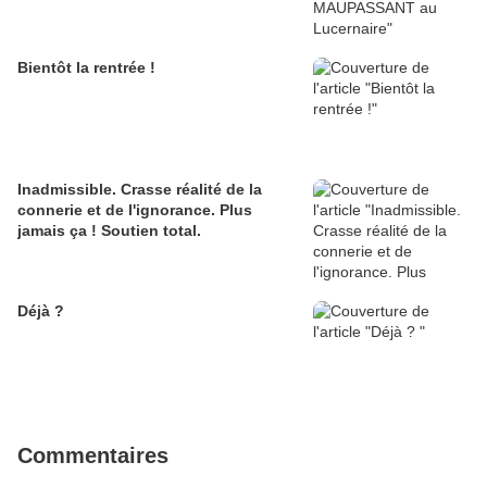
Bientôt la rentrée !
Inadmissible. Crasse réalité de la
connerie et de l'ignorance. Plus
jamais ça ! Soutien total.
Déjà ?
Commentaires