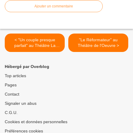
Ajouter un commentaire
< "Un couple presque
"Le Réformateur" au
parfait" au Théâtre La
Théâtre de l'Oeuvre >
Boussole
Hébergé par Overblog
Top articles
Pages
Contact
Signaler un abus
C.G.U.
Cookies et données personnelles
Préférences cookies