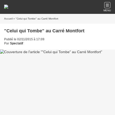
MENU
Accueil
» "Celui qui Tombe" au Carré Montfort
"Celui qui Tombe" au Carré Montfort
Publié le 02/11/2015 à 17:09
Par
Spectatif