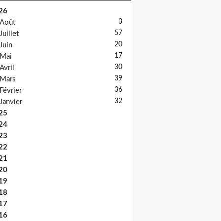
26
3
Août
57
Juillet
20
Juin
17
Mai
30
Avril
39
Mars
36
Février
32
Janvier
25
24
23
22
21
20
19
18
17
16