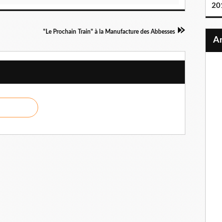
20
"Le Prochain Train" à la Manufacture des Abbesses