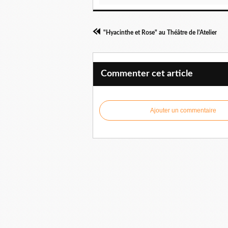
"Hyacinthe et Rose" au Théâtre de l'Atelier
Commenter cet article
Ajouter un commentaire