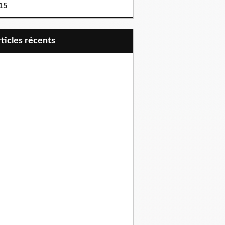
15
articles récents